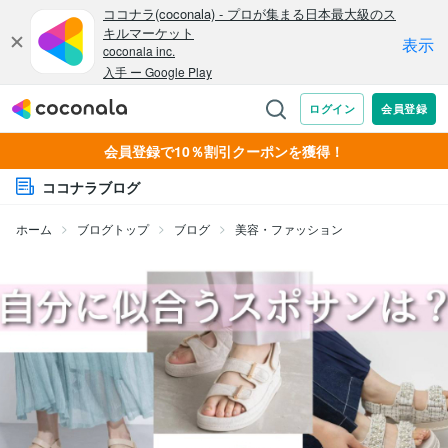
会員登録で10％割引クーポンを獲得！
ココナラブログ
ホーム
ブログトップ
ブログ
美容・ファッション