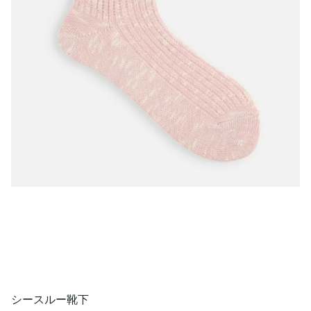
シースルー靴下