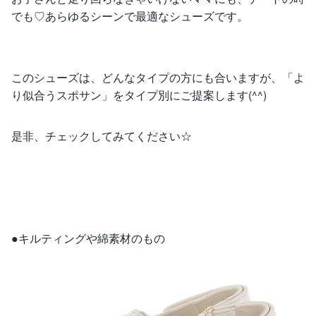
でも♡あらゆるシーンで最適なシューズです。
このシューズは、どんなタイプの方にも合いますが、「よ
り似合うスポサン」をタイプ別にご提案します(^^)
是非、チェックしてみてください☆
●キルティングや綿素材のもの