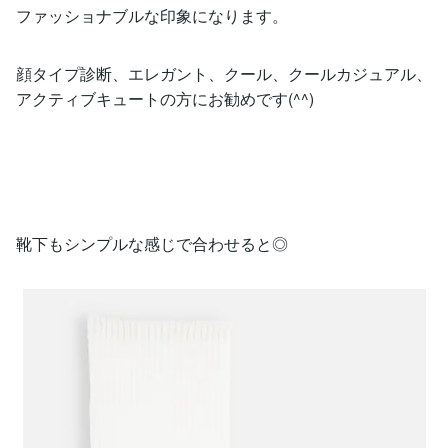
ファッショナブルな印象になります。
顔タイプ診断、エレガント、クール、クールカジュアル、
アクティブキュートの方にお勧めです(^^)
靴下もシンプルな感じで合わせると◎