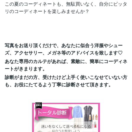
この夏のコーディネートも、無駄買いなく、自分にピッタ
リのコーディネートを楽しみませんか？
写真をお送り頂くだけで、あなたに似合う洋服やシュー
ズ、アクセサリー、メガネ等のアドバイスを致します♡
あなた専用のカルテがあれば、素敵に、簡単にコーディネ
ートがきまります。
診断がまだの方、受けたけど上手く使いこなせていない方
も、お役にたてるよう丁寧に診断させて頂きます。