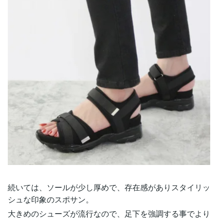
続いては、ソールが少し厚めで、存在感がありスタイリッ
シュな印象のスポサン。
大きめのシューズが流行なので、足下を強調する事でより