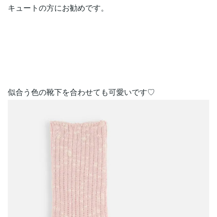
キュートの方にお勧めです。
似合う色の靴下を合わせても可愛いです♡