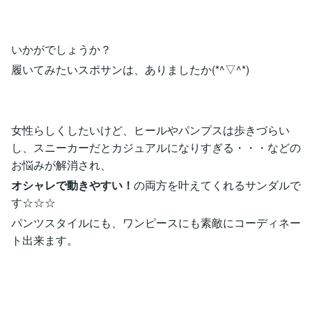
いかがでしょうか？
履いてみたいスポサンは、ありましたか(*^▽^*)
女性らしくしたいけど、ヒールやパンプスは歩きづらい
し、スニーカーだとカジュアルになりすぎる・・・などの
お悩みが解消され、
オシャレで動きやすい！
の両方を叶えてくれるサンダルで
す☆☆☆
パンツスタイルにも、ワンピースにも素敵にコーディネー
ト出来ます。