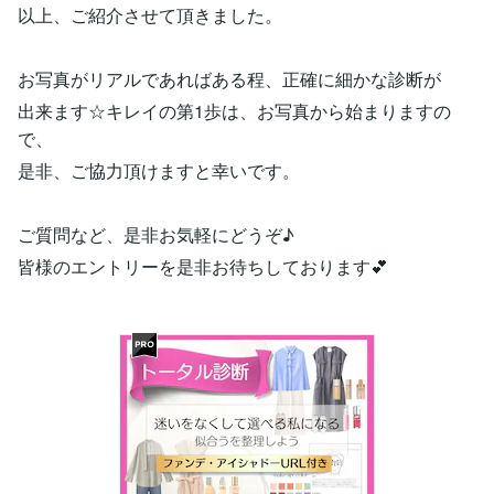
以上、ご紹介させて頂きました。
お写真がリアルであればある程、正確に細かな診断が
出来ます☆キレイの第1歩は、お写真から始まりますの
で、
是非、ご協力頂けますと幸いです。
ご質問など、是非お気軽にどうぞ♪
皆様のエントリーを是非お待ちしております💕