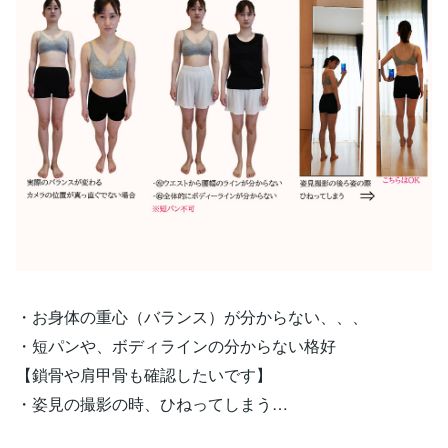
・お身体の重心（バランス）が分からない、、、
・短パンや、ボディラインの分からない格好
【鎖骨や肩甲骨も確認したいです】
・姿見の撮影の時、ひねってしまう…