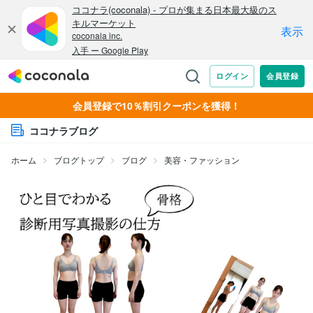
会員登録で10％割引クーポンを獲得！
ココナラブログ
ホーム
ブログトップ
ブログ
美容・ファッション