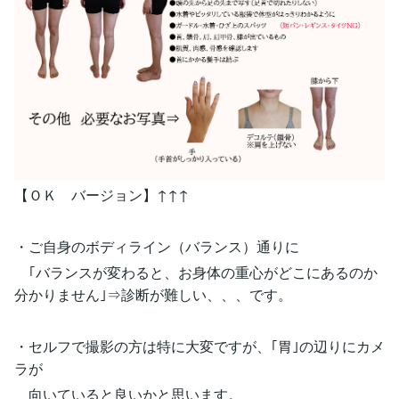
【ＯＫ バージョン】↑↑↑
・ご自身のボディライン（バランス）通りに
｢バランスが変わると、お身体の重心がどこにあるのか
分かりません｣⇒診断が難しい、、、です。
・セルフで撮影の方は特に大変ですが、｢胃｣の辺りにカメ
ラが
向いていると良いかと思います。