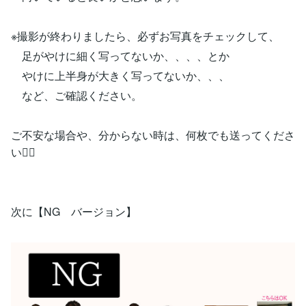
※撮影が終わりましたら、必ずお写真をチェックして、
足がやけに細く写ってないか、、、、とか
やけに上半身が大きく写ってないか、、、
など、ご確認ください。
ご不安な場合や、分からない時は、何枚でも送ってくださ
い🙋‍♀️
次に【NG バージョン】