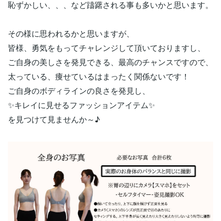
恥ずかしい、、、など躊躇される事も多いかと思います。
その様に思われるかと思いますが、
皆様、勇気をもってチャレンジして頂いておりますし、
ご自身の美しさを発見できる、最高のチャンスですので、
太っている、痩せているはまったく関係ないです！
ご自身のボディラインの良さを発見し、
✨キレイに見せるファッションアイテム✨
を見つけて見ませんか～♪