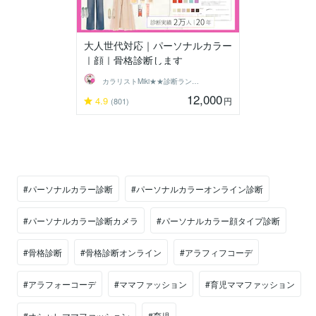
大人世代対応｜パーソナルカラー
｜顔｜骨格診断します
カラリストMiki★★診断ランキング１位
12,000
4.9
円
(801)
#パーソナルカラー診断
#パーソナルカラーオンライン診断
#パーソナルカラー診断カメラ
#パーソナルカラー顔タイプ診断
#骨格診断
#骨格診断オンライン
#アラフィフコーデ
#アラフォーコーデ
#ママファッション
#育児ママファッション
#オシャレママファッション
#育児