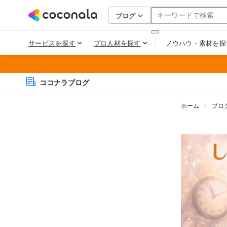
ココナラブログ
ホーム
ブロ