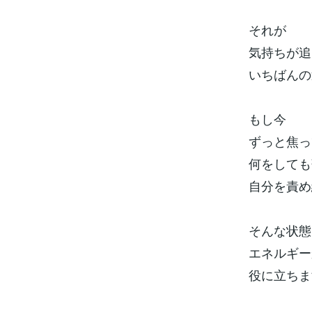
それが
気持ちが追
いちばんの
もし今
ずっと焦っ
何をしても
自分を責め
そんな状態
エネルギー
役に立ちま