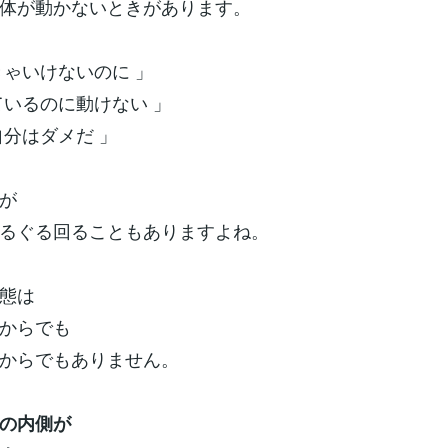
体が動かないときがあります。
きゃいけないのに 」
ているのに動けない 」
自分はダメだ 」
が
るぐる回ることもありますよね。
態は
からでも
からでもありません。
の内側が