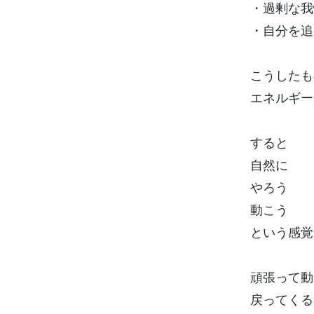
・過剰な我
・自分を追
こうしたも
エネルギー
すると
自然に
やろう
動こう
という感覚
頑張って動
戻ってくる