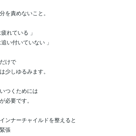
分を責めないこと。
は疲れている 」
は追い付いていない 」
だけで
は少しゆるみます。
いつくためには
が必要です。
インナーチャイルドを整えると
緊張