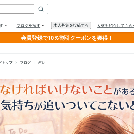
会員登録で10％割引クーポンを獲得！
グトップ
ブログ
占い