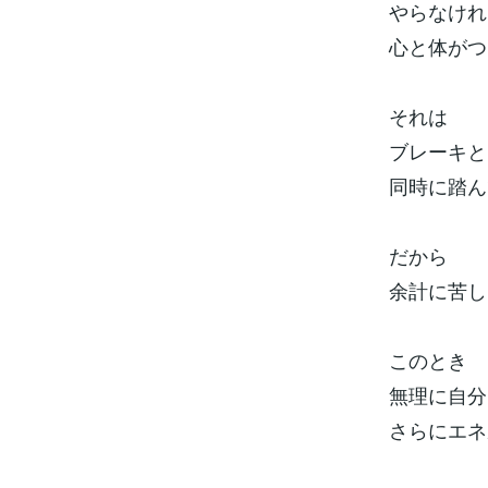
やらなけれ
心と体がつ
それは
ブレーキと
同時に踏ん
だから
余計に苦し
このとき
無理に自分
さらにエネ