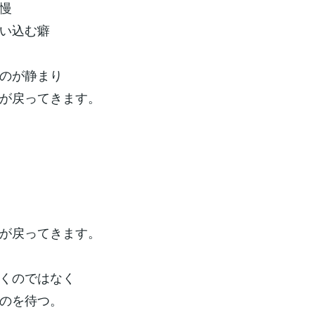
慢
い込む癖
のが静まり
が戻ってきます。
が戻ってきます。
くのではなく
のを待つ。