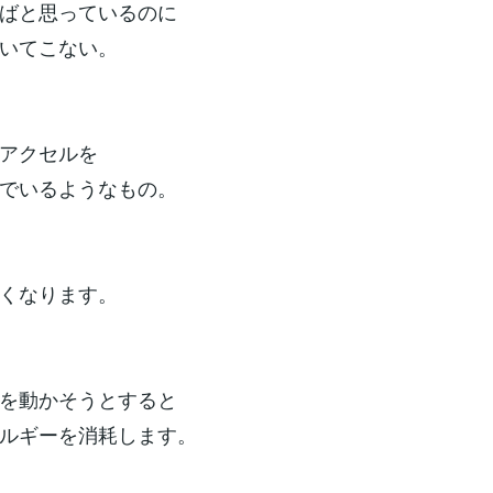
ばと思っているのに
いてこない。
アクセルを
でいるようなもの。
くなります。
を動かそうとすると
ルギーを消耗します。