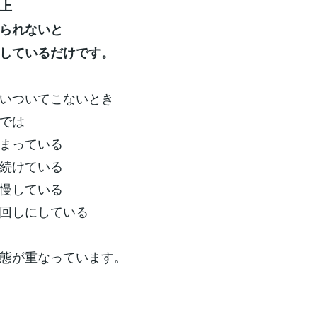
上
られないと
しているだけです。
いついてこないとき
では
まっている
続けている
慢している
回しにしている
態が重なっています。