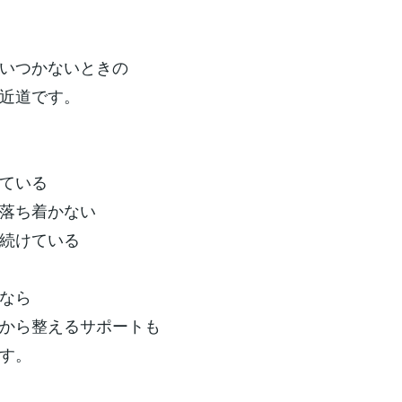
いつかないときの
近道です。
ている
落ち着かない
続けている
なら
から整えるサポートも
す。