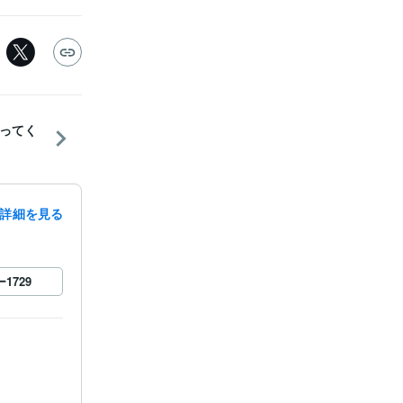
ってく
詳細を見る
ー
1729