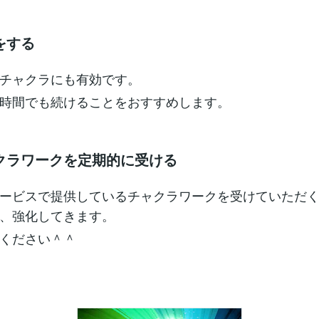
をする
チャクラにも有効です。
時間でも続けることをおすすめします。
クラワークを定期的に受ける
ービスで提供しているチャクラワークを受けていただ
、強化してきます。
ください＾＾