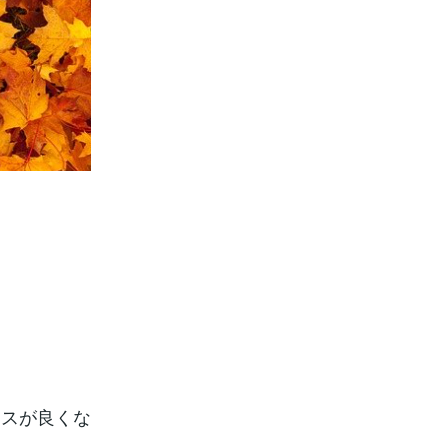
ンスが良くな