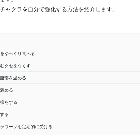
チャクラを自分で強化する方法を紹介します。
をゆっくり食べる
むクセをなくす
腹部を温める
褒める
操をする
する
ラワークを定期的に受ける