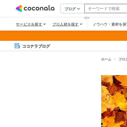
ココナラブログ
ホーム
ブロ