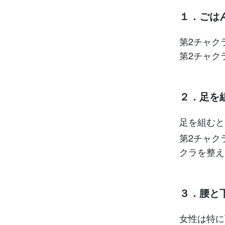
１．ごは
第2チャク
第2チャク
２．足を
足を組むと
第2チャク
クラを整え
３．腰と
女性は特に