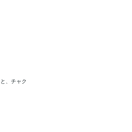
くと、チャク