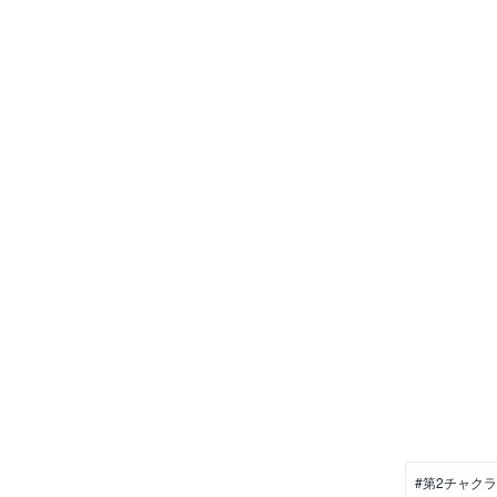
#第2チャクラ