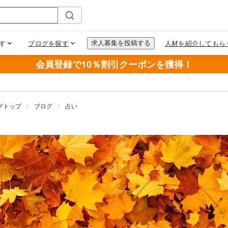
会員登録で10％割引クーポンを獲得！
グトップ
ブログ
占い