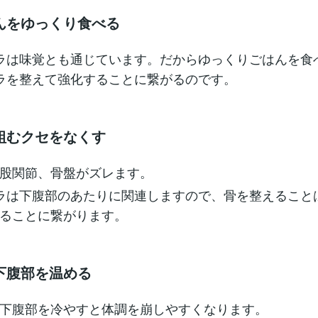
んをゆっくり食べる
ラは味覚とも通じています。だからゆっくりごはんを食
ラを整えて強化することに繋がるのです。
組むクセをなくす
股関節、骨盤がズレます。
ラは下腹部のあたりに関連しますので、骨を整えること
ることに繋がります。
下腹部を温める
下腹部を冷やすと体調を崩しやすくなります。