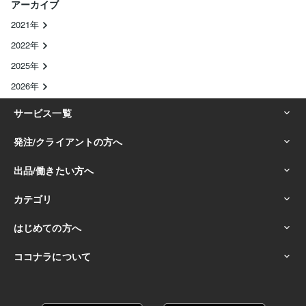
アーカイブ
2021年
2022年
2025年
2026年