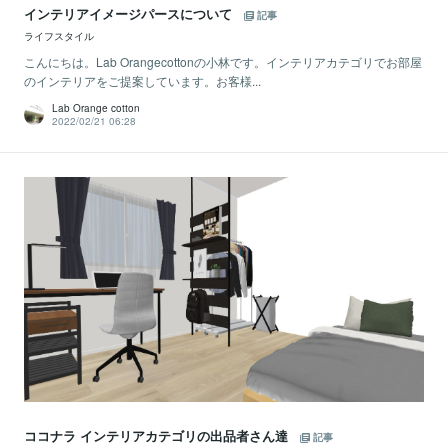
インテリアイメージパースについて
記事
ライフスタイル
こんにちは。Lab Orangecottonの小林です。インテリアカテゴリでお部屋
のインテリアをご提案しています。お客様...
Lab Orange cotton
2022/02/21 06:28
ココナラ インテリアカテゴリの出品者さん達
記事