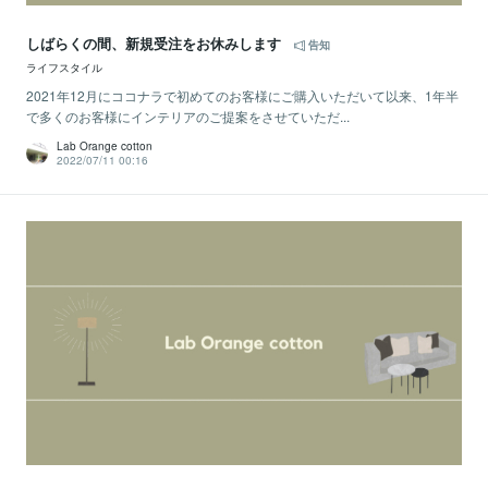
しばらくの間、新規受注をお休みします
告知
ライフスタイル
2021年12月にココナラで初めてのお客様にご購入いただいて以来、1年半
で多くのお客様にインテリアのご提案をさせていただ...
Lab Orange cotton
2022/07/11 00:16