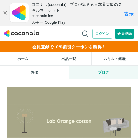
会員登録で10％割引クーポンを獲得！
ホーム
出品一覧
スキル・経歴
評価
ブログ