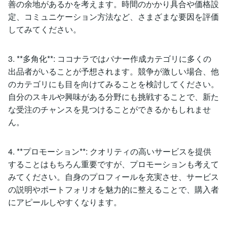
善の余地があるかを考えます。時間のかかり具合や価格設
定、コミュニケーション方法など、さまざまな要因を評価
してみてください。
3. **多角化**: ココナラではバナー作成カテゴリに多くの
出品者がいることが予想されます。競争が激しい場合、他
のカテゴリにも目を向けてみることを検討してください。
自分のスキルや興味がある分野にも挑戦することで、新た
な受注のチャンスを見つけることができるかもしれませ
ん。
4. **プロモーション**: クオリティの高いサービスを提供
することはもちろん重要ですが、プロモーションも考えて
みてください。自身のプロフィールを充実させ、サービス
の説明やポートフォリオを魅力的に整えることで、購入者
にアピールしやすくなります。