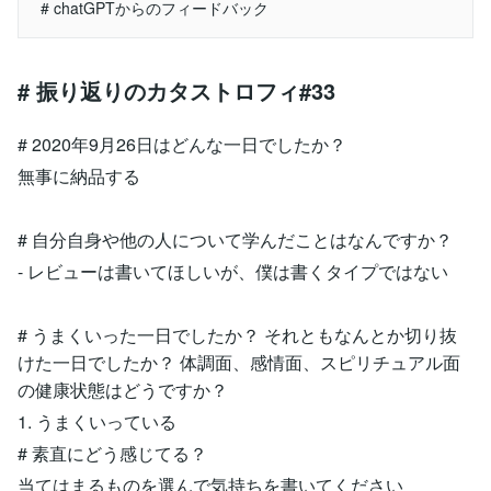
# chatGPTからのフィードバック
# 振り返りのカタストロフィ#33
# 2020年9月26日はどんな一日でしたか？
無事に納品する
# 自分自身や他の人について学んだことはなんですか？
- レビューは書いてほしいが、僕は書くタイプではない
# うまくいった一日でしたか？ それともなんとか切り抜
けた一日でしたか？ 体調面、感情面、スピリチュアル面
の健康状態はどうですか？
1. うまくいっている
# 素直にどう感じてる？
当てはまるものを選んで気持ちを書いてください