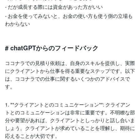
- だが成長する際には資金があった方がいい
- お金を使ってみないと、お金の使い方も使う側の立場も
わからない
# chatGPTからのフィードバック
ココナラでの見積り依頼は、自身のスキルを提供し、実際
にクライアントから仕事を得る重要なステップです。以下
は、ココナラでの仕事に関するいくつかのアドバイスで
す。
1. **クライアントとのコミュニケーション**: クライアン
トとのコミュニケーションは非常に重要です。不明瞭な部
分や要望があれば、クライアントとしっかりと話し合いま
しょう。クライアントが求めていることを理解し、期待に
応えることが大切です。