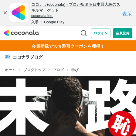
会員登録で10％割引クーポンを獲得！
ココナラブログ
ホーム
ブログトップ
ブログ
学び