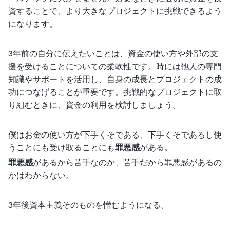
資することで、より大きなプロジェクトに挑戦できるよう
になります。
3年前の自分に伝えたいことは、資金の使い方や外部の支
援を受けることについての柔軟性です。時には他人の専門
知識やサポートを活用し、自身の成長とプロジェクトの成
功につなげることが重要です。挑戦的なプロジェクトに取
り組むときに、資金の利用を検討しましょう。
僕はお金の使い方が下手くそである、下手くそであるし使
うことにも受け取ることにも
罪悪感
がある。
罪悪感
があるから苦手なのか、苦手だから罪悪感があるの
かはわからない。
3年後資本主義そのものを憎むようになる。