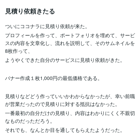
見積り依頼きたる
ついにココナラに見積り依頼が来た。
プロフィールを作って、ポートフォリオを埋めて、サービ
スの内容を文章化し、流れを説明して、そのサムネイルを
8枚作って、
ようやくできた自分のサービスに見積り依頼がきた。
バナー作成１枚1,000円の最低価格である。
見積りなどどう作っていいかわからなかったが、幸い前職
が営業だったので見積りに対する抵抗はなかった。
一番最初の自分だけの見積り、内容はわかりにくく不親切
なものだっただろう。
それでも、なんとか目を通してもらえたようだった。