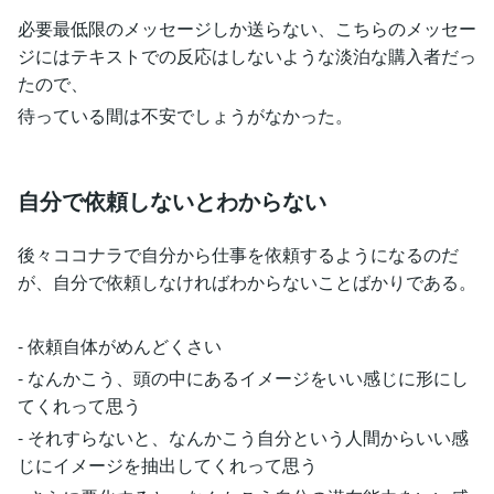
必要最低限のメッセージしか送らない、こちらのメッセー
ジにはテキストでの反応はしないような淡泊な購入者だっ
たので、
待っている間は不安でしょうがなかった。
自分で依頼しないとわからない
後々ココナラで自分から仕事を依頼するようになるのだ
が、自分で依頼しなければわからないことばかりである。
- 依頼自体がめんどくさい
- なんかこう、頭の中にあるイメージをいい感じに形にし
てくれって思う
- それすらないと、なんかこう自分という人間からいい感
じにイメージを抽出してくれって思う