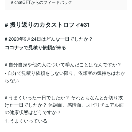
# chatGPTからのフィードバック
# 振り返りのカタストロフィ#31
# 2020年9月24日はどんな一日でしたか？
ココナラで見積り依頼が来る
# 自分自身や他の人について学んだことはなんですか？
- 自分で見積り依頼をしない限り、依頼者の気持ちはわか
らない
# うまくいった一日でしたか？ それともなんとか切り抜
けた一日でしたか？ 体調面、感情面、スピリチュアル面
の健康状態はどうですか？
1. うまくいっている