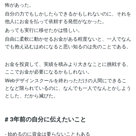
怖があった。
自分の力でもしかしたらできるかもしれないのに、それを
他人にお金を払って依頼する発想がなかった。
あっても実行に移せたかは怪しい。
自由に柔軟に動かせるお金がある程度ないと、一人でなん
でも抱え込むはめになると思い知るのは先のことである。
お金を投資して、実績を積みより大きなことに挑戦する、
ここでお金が必要になるかもしれない。
Webデザインスクールを終わっただけの人間にできるこ
となど限られているのに、なんでも一人でなんとかしよう
とした、だから滅びた。
# 3年前の自分に伝えたいこと
- 始めるのに資金は要らないこともある