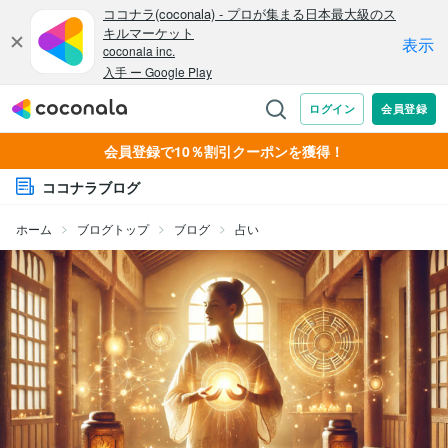
会員登録で10％割引クーポンを獲得！
ココナラブログ
ホーム
ブログトップ
ブログ
占い