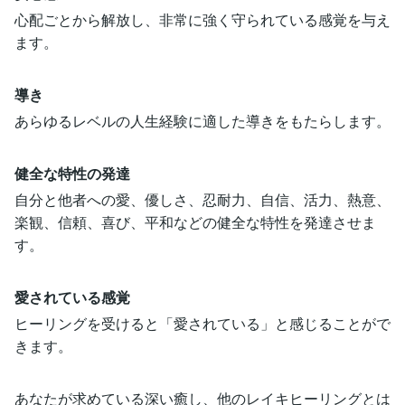
心配ごとから解放し、非常に強く守られている感覚を与え
ます。
導き
あらゆるレベルの人生経験に適した導きをもたらします。
健全な特性の発達
自分と他者への愛、優しさ、忍耐力、自信、活力、熱意、
楽観、信頼、喜び、平和などの健全な特性を発達させま
す。
愛されている感覚
ヒーリングを受けると「愛されている」と感じることがで
きます。
あなたが求めている深い癒し、他のレイキヒーリングとは