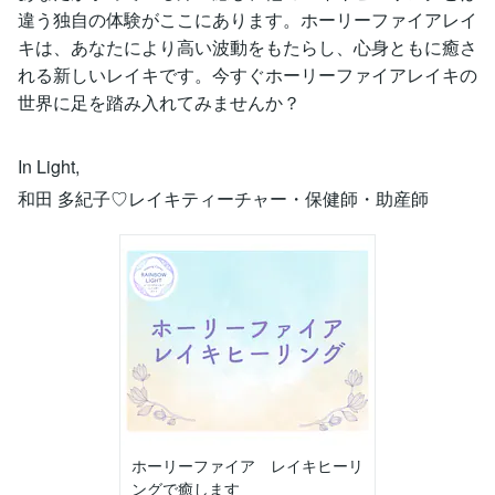
違う独自の体験がここにあります。ホーリーファイアレイ
キは、あなたにより高い波動をもたらし、心身ともに癒さ
れる新しいレイキです。今すぐホーリーファイアレイキの
世界に足を踏み入れてみませんか？
In Light,
和田 多紀子♡レイキティーチャー・保健師・助産師
ホーリーファイア レイキヒーリ
ングで癒します