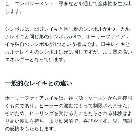
し、エンパワーメント、導きなどを通して全体性を生み出
します。
シンボルは、臼井レイキと同じ形のシンボルが4つ、カル
ナレイキと同じ形のシンボルが8つ、ホーリーファイアレ
イキ独自のシンボルが1つという構成です。臼井レイキと
カルナレイキのシンボルは形は同じですが、より質の高い
エネルギーとなっています。
一般的なレイキとの違い
ホーリーファイアレイキは、神（源・ソース）から直接届
くものであり、ヒーラーの波動によって制限されません。
そのため、ヒーリングを受ける方にもたらされる体験はよ
り高い波動を持ち、より効果的で、喜びや平和、愛、感謝
の感情をもたらします。