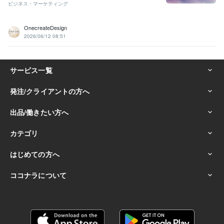
ビジネス・マーケティング
OnecreateDesign
2026/06/12 08:51