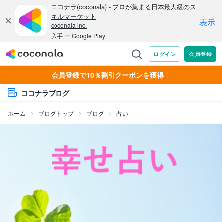
会員登録で10％割引クーポンを獲得！
ココナラブログ
ホーム
ブログトップ
ブログ
占い