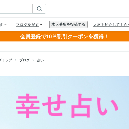
会員登録で10％割引クーポンを獲得！
グトップ
ブログ
占い