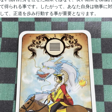
て得られる事です。したがって、あなた自身は物事に
して、正道を歩み行動する事が重要となります。