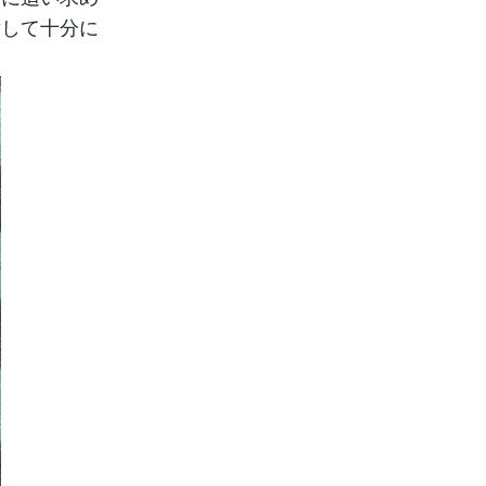
対して十分に