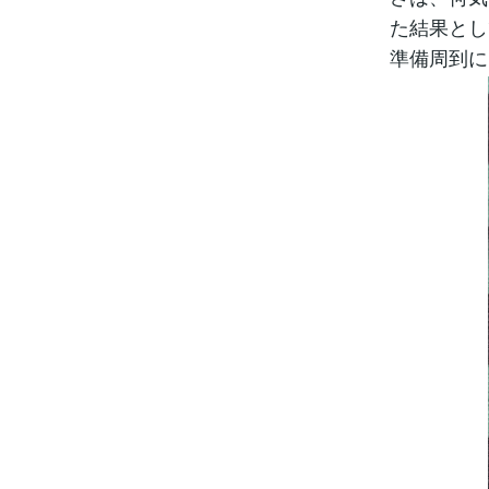
た結果とし
準備周到に