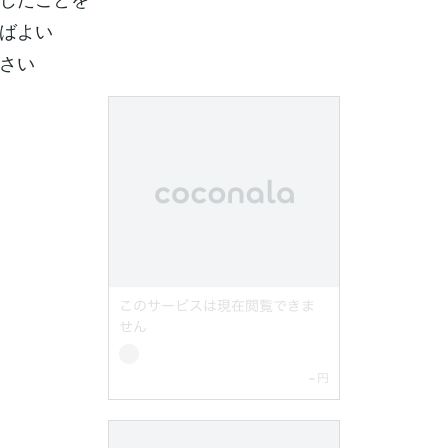
ばよい
さい