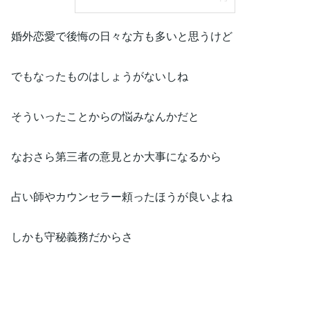
婚外恋愛で後悔の日々な方も多いと思うけど
でもなったものはしょうがないしね
そういったことからの悩みなんかだと
なおさら第三者の意見とか大事になるから
占い師やカウンセラー頼ったほうが良いよね
しかも守秘義務だからさ