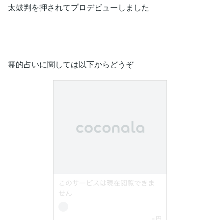
太鼓判を押されてプロデビューしました
霊的占いに関しては以下からどうぞ