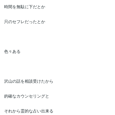
時間を無駄に下だとか
只のセフレだったとか
色々ある
沢山の話を相談受けたから
的確なカウンセリングと
それから霊的な占い出来る