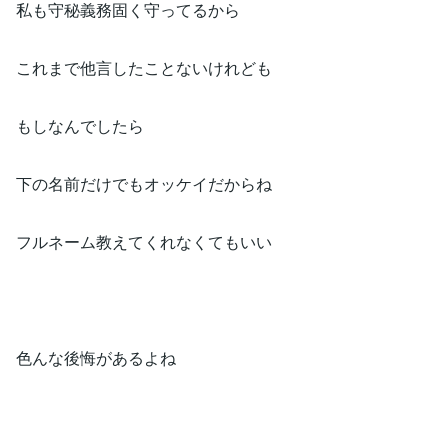
私も守秘義務固く守ってるから
これまで他言したことないけれども
もしなんでしたら
下の名前だけでもオッケイだからね
フルネーム教えてくれなくてもいい
色んな後悔があるよね