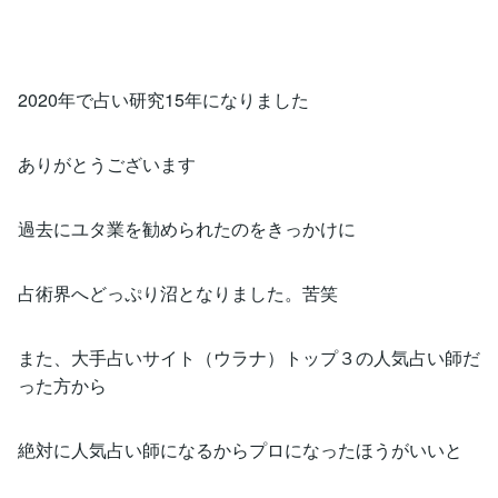
2020年で占い研究15年になりました
ありがとうございます
過去にユタ業を勧められたのをきっかけに
占術界へどっぷり沼となりました。苦笑
また、大手占いサイト（ウラナ）トップ３の人気占い師だ
った方から
絶対に人気占い師になるからプロになったほうがいいと