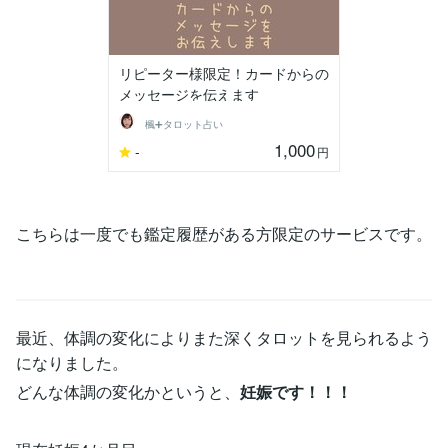
リピーター様限定！カードからの
メッセージを伝えます
楓➕タロット占い
1,000
-
円
こちらは一度でも鑑定履歴がある方限定のサービスです。
最近、体調の変化によりまた深くタロットを見られるよう
になりました。
どんな体調の変化かというと、
妊娠です！！！