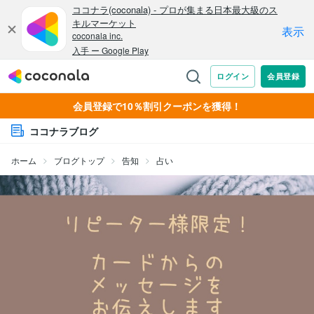
会員登録で10％割引クーポンを獲得！
ココナラブログ
ホーム
ブログトップ
告知
占い