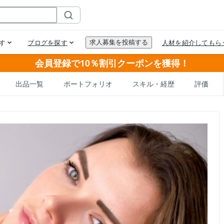
会員登録で10％割引クーポンを獲得！
出品一覧
ポートフォリオ
スキル・経歴
評価