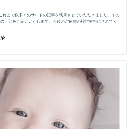
これまで数多くのサイトの記事を執筆させていただきました。その
事の一部をご紹介いたします。今後のご依頼の検討材料にされてく
録済