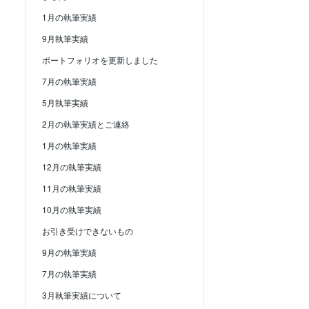
1月の執筆実績
9月執筆実績
ポートフォリオを更新しました
7月の執筆実績
5月執筆実績
2月の執筆実績とご連絡
1月の執筆実績
12月の執筆実績
11月の執筆実績
10月の執筆実績
お引き受けできないもの
9月の執筆実績
7月の執筆実績
3月執筆実績について