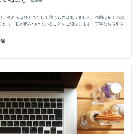
記事
り、それらはひとつとして同じものはありません。今回は多くのお
あたり、私が気をつけていることをご紹介します。丁寧なお取引を
録済