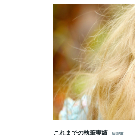
これまでの執筆実績
記事