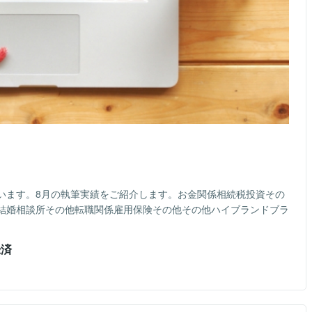
います。8月の執筆実績をご紹介します。お金関係相続税投資その
結婚相談所その他転職関係雇用保険その他その他ハイブランドブラ
録済