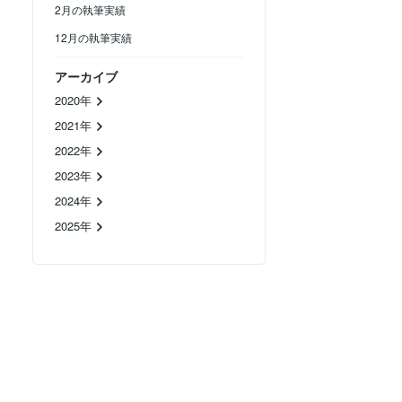
2月の執筆実績
12月の執筆実績
アーカイブ
2020年
2021年
2022年
2023年
2024年
2025年