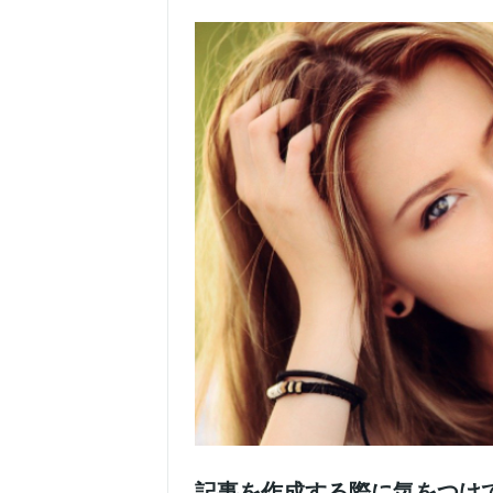
記事を作成する際に気をつけ