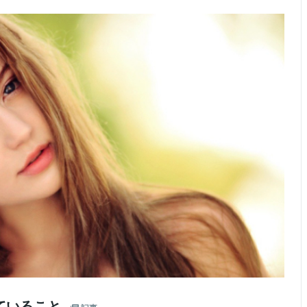
ていること