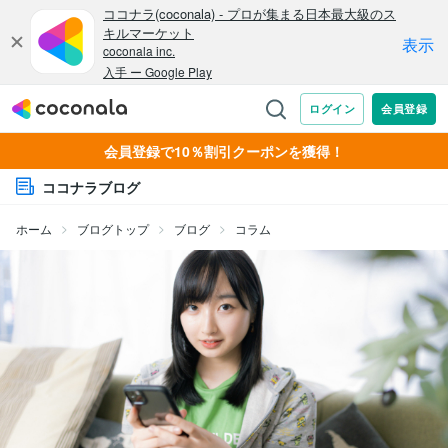
会員登録で10％割引クーポンを獲得！
ココナラブログ
ホーム
ブログトップ
ブログ
コラム