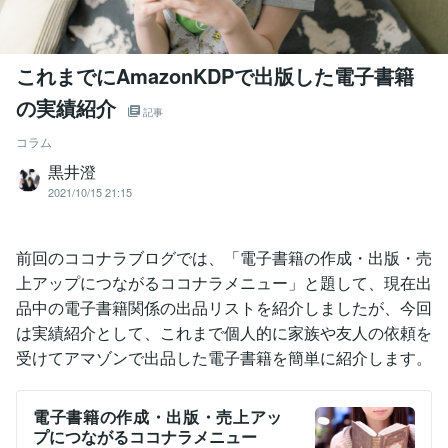
これまでにAmazonKDPで出版した電子書籍
の実績紹介
記事
コラム
黒井澄
2021/10/15 21:15
前回のココナラブログでは、「電子書籍の作成・出版・売
上アップにつながるココナラメニュー」と題して、現在出
品中の電子書籍関係の出品リストを紹介しましたが、今回
は実績紹介として、これまで個人的に家族や友人の依頼を
受けてアマゾンで出品した電子書籍を簡単に紹介します。
電子書籍の作成・出版・売上アッ
プにつながるココナラメニュー