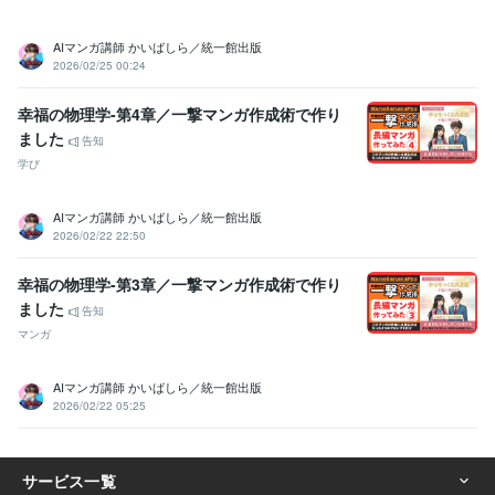
AIマンガ講師 かいばしら／統一館出版
2026/02/25 00:24
幸福の物理学-第4章／一撃マンガ作成術で作り
ました
告知
学び
AIマンガ講師 かいばしら／統一館出版
2026/02/22 22:50
幸福の物理学-第3章／一撃マンガ作成術で作り
ました
告知
マンガ
AIマンガ講師 かいばしら／統一館出版
2026/02/22 05:25