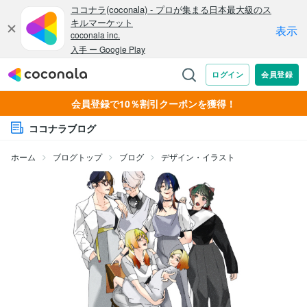
会員登録で10％割引クーポンを獲得！
ココナラブログ
ホーム
ブログトップ
ブログ
デザイン・イラスト