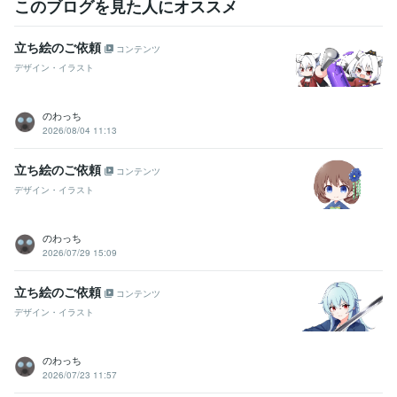
このブログを見た人にオススメ
立ち絵のご依頼
コンテンツ
デザイン・イラスト
のわっち
2026/08/04 11:13
立ち絵のご依頼
コンテンツ
デザイン・イラスト
のわっち
2026/07/29 15:09
立ち絵のご依頼
コンテンツ
デザイン・イラスト
のわっち
2026/07/23 11:57