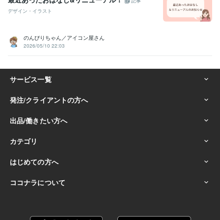
記事
デザイン・イラスト
のんびりちゃん／アイコン屋さん
2026/05/10 22:03