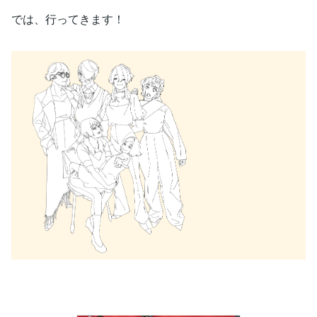
では、行ってきます！