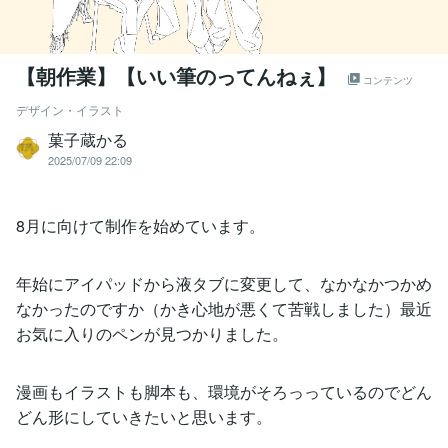
【朝作業】【いい筆のってんねぇ】
コンテンツ
デザイン・イラスト
菓子蔵かる
2025/07/09 22:09
8月に向けて制作を始めています。
年始にアイパッドから液タブに変更して、なかなかつかめ
なかったのですか（かき心地が悪くて苦戦しました）最近
お気に入りのペンが見つかりました。
漫画もイラストも脚本も、環境がそろっっているのでどん
どん形にしていきたいと思います。