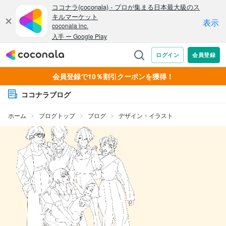
会員登録で10％割引クーポンを獲得！
ココナラブログ
ホーム
ブログトップ
ブログ
デザイン・イラスト