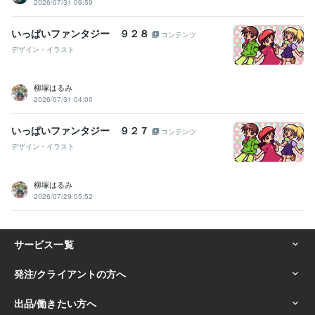
2026/07/31 09:59
いっぱいファンタジー ９２８
コンテンツ
デザイン・イラスト
柳塚はるみ
2026/07/31 04:00
いっぱいファンタジー ９２７
コンテンツ
デザイン・イラスト
柳塚はるみ
2026/07/29 05:52