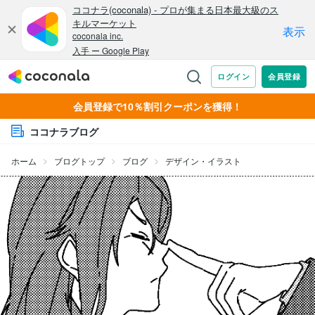
会員登録で10％割引クーポンを獲得！
ココナラブログ
ホーム
ブログトップ
ブログ
デザイン・イラスト