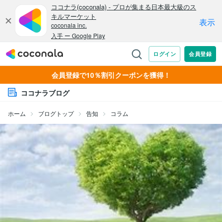
会員登録で10％割引クーポンを獲得！
ココナラブログ
ホーム
ブログトップ
告知
コラム