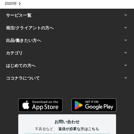
2020年