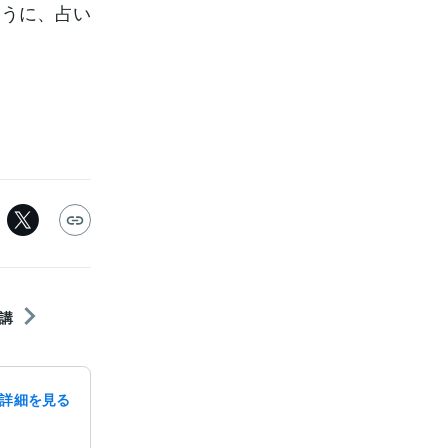
ように、占い
講
詳細を見る