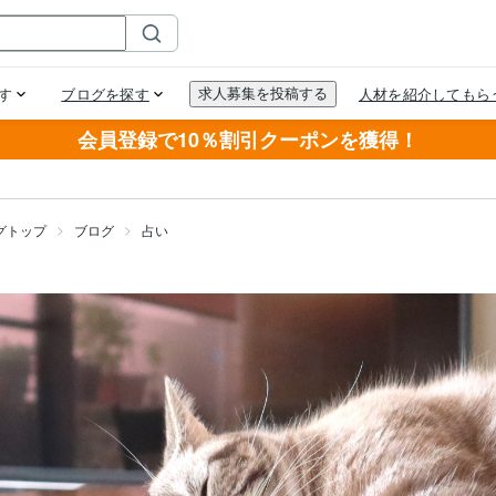
会員登録で10％割引クーポンを獲得！
グトップ
ブログ
占い