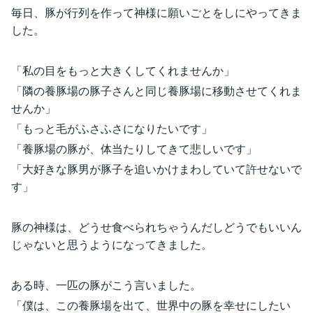
毎日、豚が行列を作って神様に願いごとをしにやってきま
した。
「私の目をもっと大きくしてくれませんか」
「隣の養豚場の豚子さんと同じ養豚場に移動させてくれま
せんか」
「もっと毛がふさふさになりたいです」
「養豚場の豚が、体当たりしてきて悲しいです」
「大好きな豚男が豚子を追いかけまわしていて許せないで
す」
豚の神様は、どうせ食べられちゃうんだしどうでもいいん
じゃないと思うようになってきました。
ある時、一匹の豚がこう言いました。
「僕は、この養豚場を出て、世界中の豚を幸せにしたい