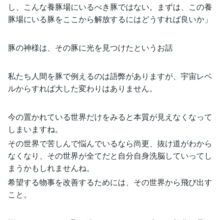
し、こんな養豚場にいるべき豚ではない。まずは、この養
豚場にいる豚をここから解放するにはどうすれば良いか」
豚の神様は、その豚に光を見つけたというお話
私たち人間を豚で例えるのは語弊がありますが、宇宙レベ
ルからすれば大した変わりはありません。
今の置かれている世界だけをみると本質が見えなくなって
しまいますね。
その世界で苦しんで悩んでいるなら尚更、抜け道がわから
なくなり、その世界が全てだと自分自身洗脳していってし
まうかもしれませんね。
希望する物事を改善するためには、その世界から飛び出す
こと。