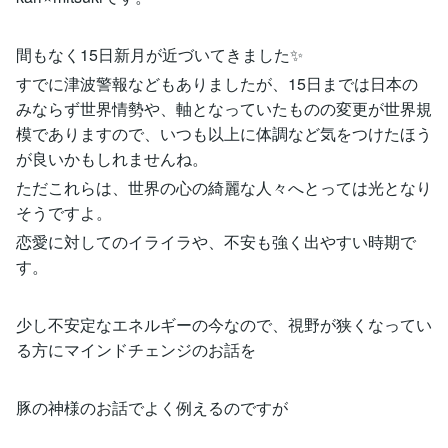
間もなく15日新月が近づいてきました✨
すでに津波警報などもありましたが、15日までは日本の
みならず世界情勢や、軸となっていたものの変更が世界規
模でありますので、いつも以上に体調など気をつけたほう
が良いかもしれませんね。
ただこれらは、世界の心の綺麗な人々へとっては光となり
そうですよ。
恋愛に対してのイライラや、不安も強く出やすい時期で
す。
少し不安定なエネルギーの今なので、視野が狭くなってい
る方にマインドチェンジのお話を
豚の神様のお話でよく例えるのですが