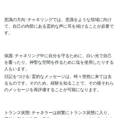
意識の方向: チャネリングでは、意識をような領域に向け
て、自己の内部にある霊的な声に耳を傾けることが必要で
す。
保護: チャネリング中に自分を守るために、白い光で自己
を覆ったり、神聖な空間を作るために塩を使用したりする
人もいます。
日記をつける: 霊的なメッセージは、時々突然に来ては去
るものです。そのため、経験を知ることで、その後それら
のメッセージを再評価することが可能になります。
トランス状態: チャネラーは頻繁にトランス状態に入り、