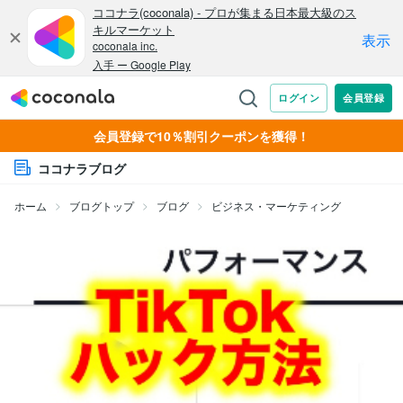
会員登録で10％割引クーポンを獲得！
ココナラブログ
ホーム
ブログトップ
ブログ
ビジネス・マーケティング