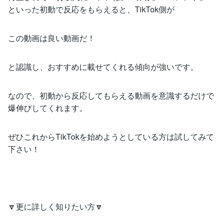
といった初動で反応をもらえると、TikTok側が
この動画は良い動画だ！
と認識し、おすすめに載せてくれる傾向が強いです。
なので、初動から反応してもらえる動画を意識するだけで
爆伸びしてくれます。
ぜひこれからTikTokを始めようとしている方は試してみて
下さい！
🔽更に詳しく知りたい方🔽