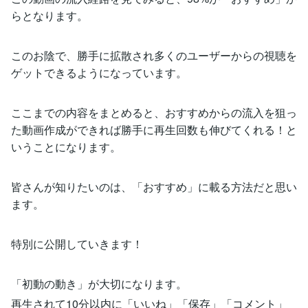
らとなります。
このお陰で、勝手に拡散され多くのユーザーからの視聴を
ゲットできるようになっています。
ここまでの内容をまとめると、おすすめからの流入を狙っ
た動画作成ができれば勝手に再生回数も伸びてくれる！と
いうことになります。
皆さんが知りたいのは、「おすすめ」に載る方法だと思い
ます。
特別に公開していきます！
「初動の動き」が大切になります。
再生されて10分以内に「いいね」「保存」「コメント」