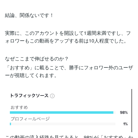
結論、関係ないです！
実際に、このアカウントを開設して1週間未満ですし、フ
ォロワーもこの動画をアップする前は10人程度でした。
なぜここまで伸ばせるのか？
「おすすめ」に載ることで、勝手にフォロワー外のユーザ
ーが視聴してくれます。
この動画の流入経路を見てみると、98%が「おすすめ」か