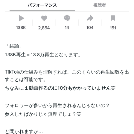
「結論」
138K再生＝13.8万再生となります。
TikTokの仕組みを理解すれば、このくらいの再生回数を出
すことは可能です。
ちなみに
１動画作るのに10分もかかっていません
笑
フォロワーが多いから再生されるんじゃないの？
参入したばかりじゃ無理でしょ？笑
と聞かれますが…