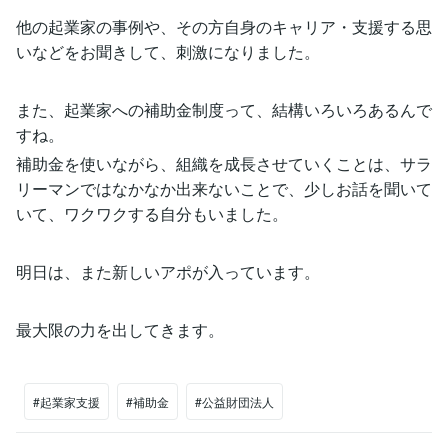
他の起業家の事例や、その方自身のキャリア・支援する思
いなどをお聞きして、刺激になりました。
また、起業家への補助金制度って、結構いろいろあるんで
すね。
補助金を使いながら、組織を成長させていくことは、サラ
リーマンではなかなか出来ないことで、少しお話を聞いて
いて、ワクワクする自分もいました。
明日は、また新しいアポが入っています。
最大限の力を出してきます。
#起業家支援
#補助金
#公益財団法人