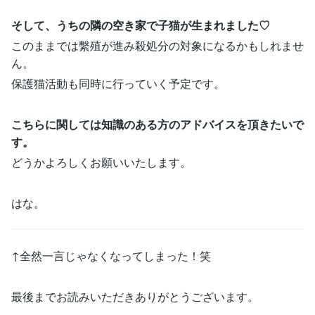
そして、うちの隣の空き家で子猫が生まれました♡
このままでは繫殖が進み殺処分の対象になるかもしれませ
ん。
保護猫活動も同時に行っていく予定です。
こちらに関しては知識のある方のアドバイスを頂きたいで
す。
どうかよろしくお願いいたします。
はな。
↑全然一言じゃなくなってしまった！笑
最後までお読みいただきありがとうございます。