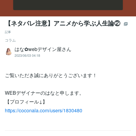
【ネタバレ注意】アニメから学ぶ人生論②
記事
コラム
はな✿webデザイン屋さん
2023/06/03 04:18
ご覧いただき誠にありがとうございます！
WEBデザイナーのはなと申します。
【プロフィール↓】
https://coconala.com/users/1830480