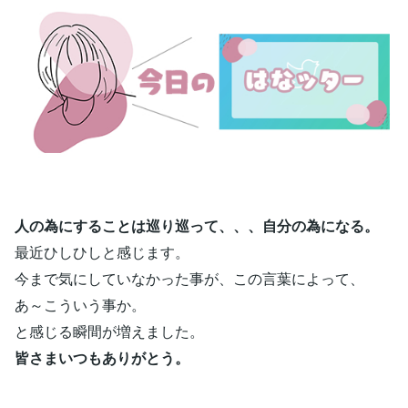
人の為にすることは巡り巡って、、、自分の為になる。
最近ひしひしと感じます。
今まで気にしていなかった事が、この言葉によって、
あ～こういう事か。
と感じる瞬間が増えました。
皆さまいつもありがとう。