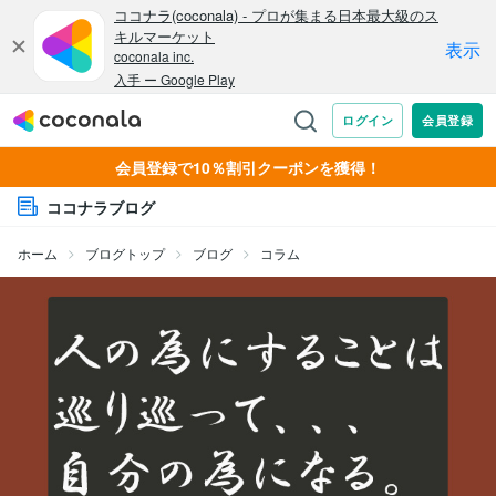
会員登録で10％割引クーポンを獲得！
ココナラブログ
ホーム
ブログトップ
ブログ
コラム