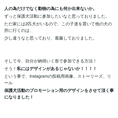
人の為だけでなく動物の為にも何か出来ないか。
ずっと保護犬活動に参加したいなと思っておりました。
ただ家には2匹犬がいるので、この子達を置いて他の犬の
所に行くのは、
少し違うなと思っており、葛藤しておりました。
そして今、自分が納得いく形で参加できる方法！
そう！
私にはデザインがあるじゃないか！！！！
という事で、Instagramの投稿用画像、ストーリーズ、リ
ール
保護犬活動のプロモーション用のデザインをさせて頂く事
になりました！