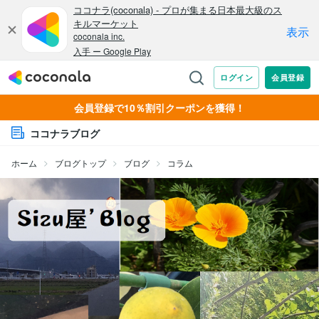
会員登録で10％割引クーポンを獲得！
ココナラブログ
ホーム
ブログトップ
ブログ
コラム