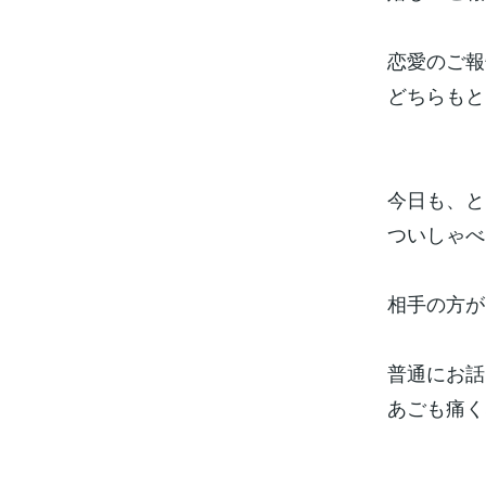
恋愛のご報
どちらもとっ
今日も、と
ついしゃべ
相手の方が
普通にお話
あごも痛く