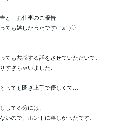
告と、お仕事のご報告、
ても嬉しかったです( ˘ω˘ )♡
っても共感する話をさせていただいて、
りすぎちゃいました…
とっても聞き上手で優しくて…
ししてる分には、
ないので、ホントに楽しかったです♩