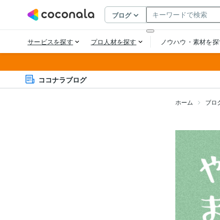
ココナラブログ
ホーム
ブロ