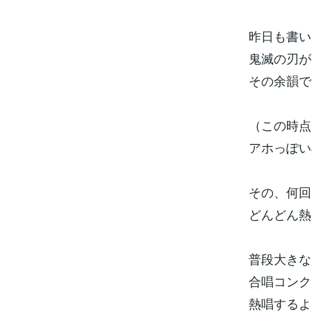
昨日も書い
鬼滅の刃が
その余韻で
（この時点
アホっぽい
その、何回
どんどん熱
普段大きな
合唱コンク
熱唱するよう