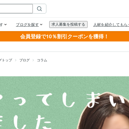
会員登録で10％割引クーポンを獲得！
グトップ
ブログ
コラム