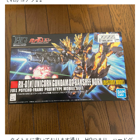
タイトルに書いております通り、HGつまり、ハードグ