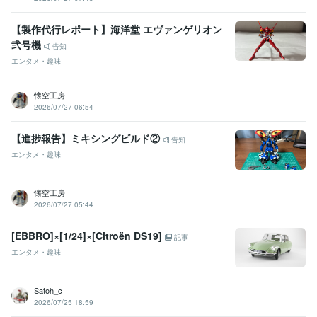
【製作代行レポート】海洋堂 エヴァンゲリオン
弐号機
告知
エンタメ・趣味
懐空工房
2026/07/27 06:54
【進捗報告】ミキシングビルド②
告知
エンタメ・趣味
懐空工房
2026/07/27 05:44
[EBBRO]×[1/24]×[Citroën DS19]
記事
エンタメ・趣味
Satoh_c
2026/07/25 18:59