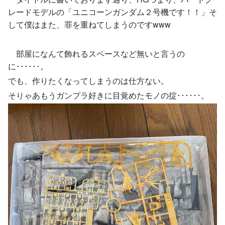
レードモデルの「ユニコーンガンダム２号機です！！」そ
して僕はまた、罪を重ねてしまうのですwww
部屋になんて飾れるスペースなど無いと言うの
に･･････。
でも、作りたくなってしまうのは仕方ない。
そりゃあもうガンプラ好きに目覚めたモノの掟･･････。