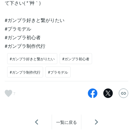
て下さい( *´艸｀)
#ガンプラ好きと繋がりたい
#プラモデル
#ガンプラ初心者
#ガンプラ制作代行
#ガンプラ好きと繋がりたい
#ガンプラ初心者
#ガンプラ制作代行
#プラモデル
7
一覧に戻る