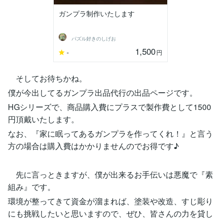
ガンプラ制作いたします
パズル好きのしげお
1,500
-
円
そしてお待ちかね。
僕が今出してるガンプラ出品代行の出品ページです。
HGシリーズで、商品購入費にプラスで製作費として1500
円頂戴いたします。
なお、『家に眠ってあるガンプラを作ってくれ！』と言う
方の場合は購入費はかかりませんのでお得です♪
先に言っときますが、僕が出来るお手伝いは悪魔で『素
組み』です。
環境が整ってきて資金が溜まれば、塗装や改造、すじ彫り
にも挑戦したいと思いますので、ぜひ、皆さんの力を貸し