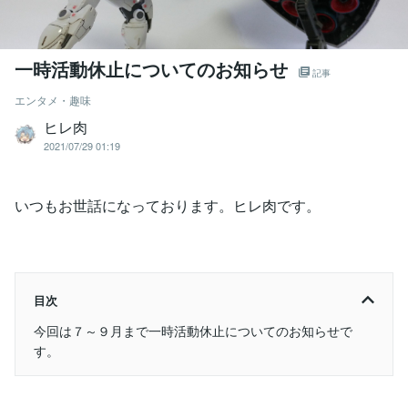
一時活動休止についてのお知らせ
記事
エンタメ・趣味
ヒレ肉
2021/07/29 01:19
いつもお世話になっております。ヒレ肉です。
目次
今回は７～９月まで一時活動休止についてのお知らせで
す。