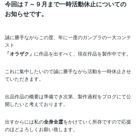
今回は７～９月まで一時活動休止についての
お知らせです。
誠に勝手ながらこの度、年に一度のガンプラの一大コンテ
スト
「オラザク」
に作品を出すべく、現在作品を製作中です。
これに集中したいので誠に勝手ながら活動を一時休止させ
ていただきます。
出品作品の概要は準備でき次第、製作過程をブログにて公
開したいと考えております。
出すからには私の
全身全霊
をかけていく所存ですので応援
のほどよろしくお願い致します。