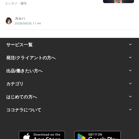
エンタメ・趣味
カルハ
2026/08/05 11:44