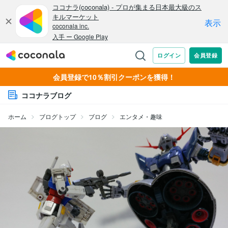
会員登録で10％割引クーポンを獲得！
ココナラブログ
ホーム
ブログトップ
ブログ
エンタメ・趣味