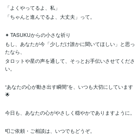
「よくやってるよ、私」
「ちゃんと進んでるよ、大丈夫」って。
✦ TASUKUからの小さな祈り
もし、あなたが今「少しだけ誰かに聞いてほしい」と思っ
たなら、
タロットや星の声を通して、そっとお手伝いさせてくださ
い。
“あなたの心が動き出す瞬間”を、いつも大切にしています
🌟
今日も、あなたの心がやさしく穏やかでありますように。
📮ご依頼・ご相談は、いつでもどうぞ。