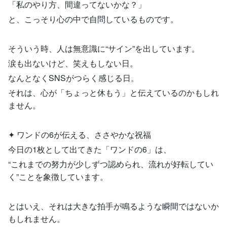
「私のやり方、間違ってないかな？」
と、こっそり心の中で自問しているものです。
そういう時、人は無意識に“サイン”を出しています。
涙も出ないけど、笑えもしない日。
なんとなくSNSがつらく感じる日。
それは、心が「ちょっと休もう」と伝えているのかもしれ
ません。
✦ ワンドの6が伝える、ささやかな祝福
今日の1枚として出てきた「ワンドの6」は、
“これまでの努力が少しずつ認められ、流れが好転してい
く”ことを象徴しています。
とはいえ、それは大きな拍手が鳴るような瞬間ではないか
もしれません。