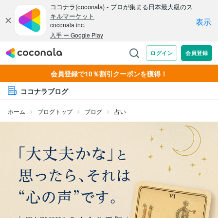
会員登録で10％割引クーポンを獲得！
ココナラブログ
ホーム
ブログトップ
ブログ
占い