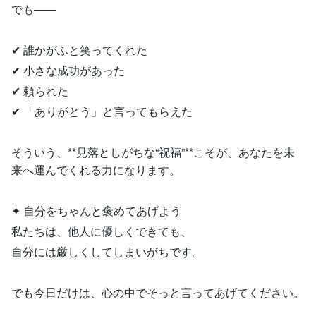
でも――
✔ 誰かがふと笑ってくれた
✔ 小さな成功があった
✔ 頼られた
✔ 「ありがとう」と言ってもらえた
そういう、**見落としがちな“祝福”**こそが、あなたを未
来へ運んでくれる力になります。
✦ 自分をちゃんと褒めてあげよう
私たちは、他人に優しくできても、
自分には厳しくしてしまいがちです。
でも今日だけは、心の中でそっと言ってあげてください。