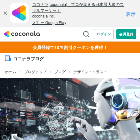
会員登録で10％割引クーポンを獲得！
ココナラブログ
ホーム
ブログトップ
ブログ
デザイン・イラスト