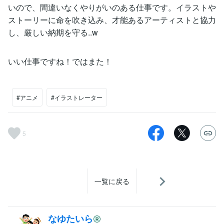
いので、間違いなくやりがいのある仕事です。イラストや
ストーリーに命を吹き込み、才能あるアーティストと協力
し、厳しい納期を守る..w
いい仕事ですね！ではまた！
#アニメ
#イラストレーター
5
一覧に戻る
なゆたいら