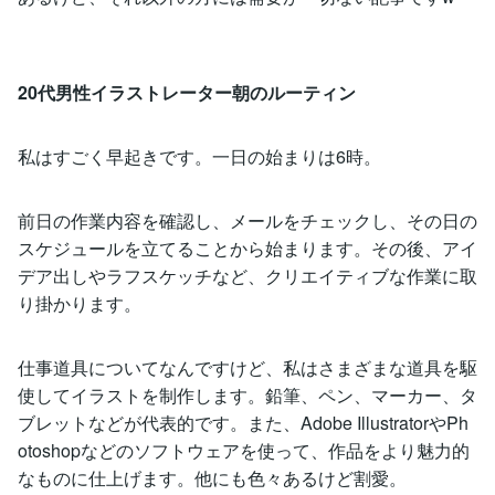
20代男性イラストレーター朝のルーティン
私はすごく早起きです。一日の始まりは6時。
前日の作業内容を確認し、メールをチェックし、その日の
スケジュールを立てることから始まります。その後、アイ
デア出しやラフスケッチなど、クリエイティブな作業に取
り掛かります。
仕事道具についてなんですけど、私はさまざまな道具を駆
使してイラストを制作します。鉛筆、ペン、マーカー、タ
ブレットなどが代表的です。また、Adobe IllustratorやPh
otoshopなどのソフトウェアを使って、作品をより魅力的
なものに仕上げます。他にも色々あるけど割愛。