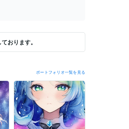
しております。
ポートフォリオ一覧を見る