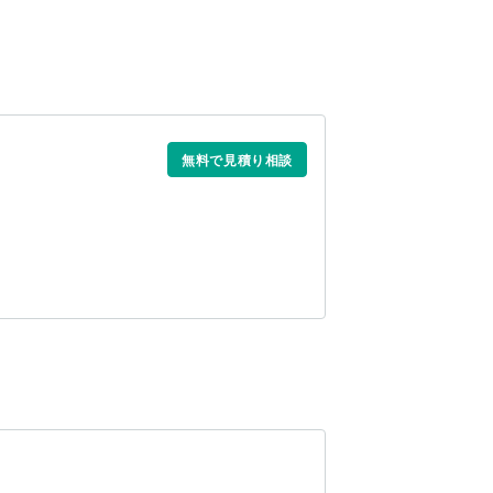
無料で見積り相談