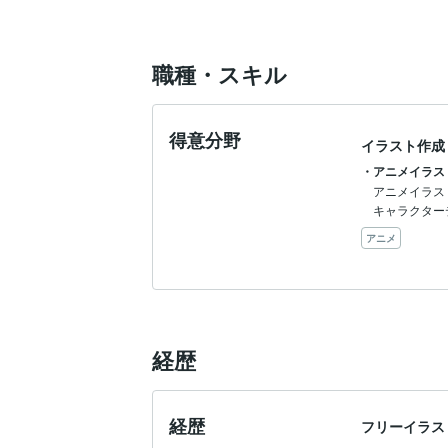
職種・スキル
得意分野
イラスト作成
・アニメイラスト
アニメイラス
キャラクター
アニメ
経歴
経歴
フリーイラス