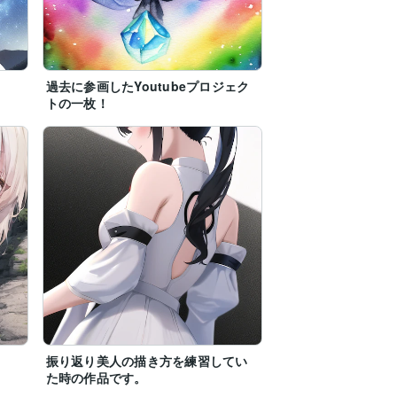
過去に参画したYoutubeプロジェク
トの一枚！
振り返り美人の描き方を練習してい
た時の作品です。