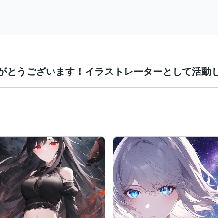
がとうございます！イラストレーターとして活動