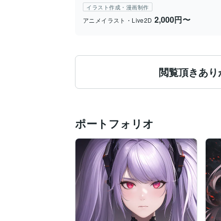
イラスト作成・漫画制作
2,000円〜
アニメイラスト・Live2D
閲覧頂きあり
ポートフォリオ