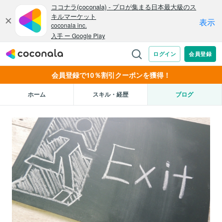
会員登録で10％割引クーポンを獲得！
ホーム
スキル・経歴
ブログ