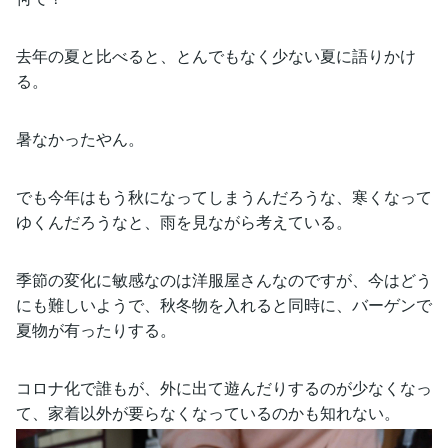
去年の夏と比べると、とんでもなく少ない夏に語りかけ
る。
暑なかったやん。
でも今年はもう秋になってしまうんだろうな、寒くなって
ゆくんだろうなと、雨を見ながら考えている。
季節の変化に敏感なのは洋服屋さんなのですが、今はどう
にも難しいようで、秋冬物を入れると同時に、バーゲンで
夏物が有ったりする。
コロナ化で誰もが、外に出て遊んだりするのが少なくなっ
て、家着以外が要らなくなっているのかも知れない。