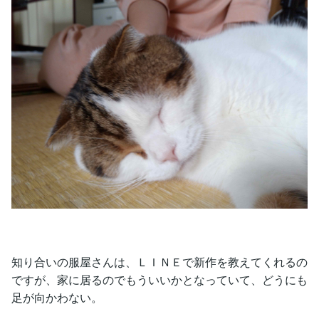
知り合いの服屋さんは、ＬＩＮＥで新作を教えてくれるの
ですが、家に居るのでもういいかとなっていて、どうにも
足が向かわない。