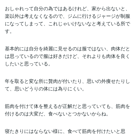
おしゃれって自分の為ではあるけれど、家から出ないと、
楽以外は考えなくなるので、ジムに行けるジャージが制服
になってしまって、これじゃいけないなと考えている所で
す。
基本的には自分を綺麗に見せるのは服ではない、肉体だと
は思っているので服は好きだけど、それよりも肉体を良く
したいと思っている。
年を取ると変な所に贅肉が付いたり、思いの外痩せたりし
て、思いどうりの体には為りにくい。
筋肉を付けて体を整えるが正解だと思っていても、筋肉を
付けるのは大変だ、食べないとつかないからね。
寝たきりにはならない様に、食べて筋肉を付けたいと思