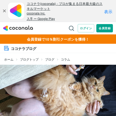
会員登録で10％割引クーポンを獲得！
ココナラブログ
ホーム
ブログトップ
ブログ
コラム