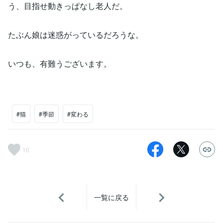
う、目指せ動きっぱなし老人だ。
たぶん娘は迷惑がっているだろうな。
いつも、有難うございます。
#猫
#季節
#変わる
10
一覧に戻る