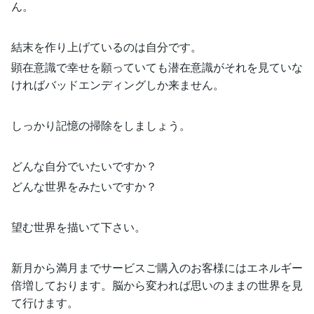
ん。
結末を作り上げているのは自分です。
顕在意識で幸せを願っていても潜在意識がそれを見ていな
ければバッドエンディングしか来ません。
しっかり記憶の掃除をしましょう。
どんな自分でいたいですか？
どんな世界をみたいですか？
望む世界を描いて下さい。
新月から満月までサービスご購入のお客様にはエネルギー
倍増しております。脳から変われば思いのままの世界を見
て行けます。