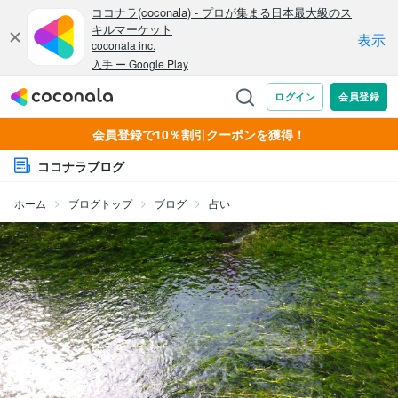
会員登録で10％割引クーポンを獲得！
ココナラブログ
ホーム
ブログトップ
ブログ
占い