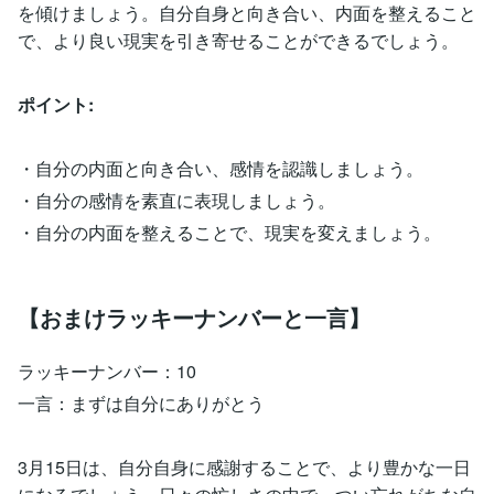
を傾けましょう。自分自身と向き合い、内面を整えること
で、より良い現実を引き寄せることができるでしょう。
ポイント:
・自分の内面と向き合い、感情を認識しましょう。
・自分の感情を素直に表現しましょう。
・自分の内面を整えることで、現実を変えましょう。
【おまけラッキーナンバーと一言】
ラッキーナンバー：10
一言：まずは自分にありがとう
3月15日は、自分自身に感謝することで、より豊かな一日