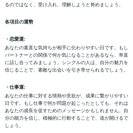
るのではなく、受け入れ、理解しようと努めましょう。
各項目の運勢
・恋愛運:
あなたの素直な気持ちが相手に伝わりやすい日です。もし
パートナーとの関係で何か気になることがあるなら、率直
に話し合ってみましょう。シングルの人は、自分の魅力を
信じることで、素敵な出会いを引き寄せられるでしょう。
・仕事運:
あなたの仕事に対する情熱や意欲が、成果に繋がりやすい
日です。もし仕事で何か問題が起こったとしても、それは
あなたの成長を促すためのメッセージかもしれません。自
分の能力を信じ、積極的に行動することで、道が開けるで
しょう。