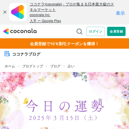
会員登録で10％割引クーポンを獲得！
ココナラブログ
ホーム
ブログトップ
ブログ
占い