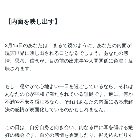
【内面を映し出す】
3月15日のあなたは、まるで鏡のように、あなたの内面が
現実世界に映し出される日となるでしょう。あなたの感
情、思考、信念が、目の前の出来事や人間関係に色濃く反
映されます。
もし、穏やかで心地よい一日を過ごしているなら、それは
あなたの心が平和で満たされている証拠です。逆に、何か
不満や不安を感じるなら、それはあなたの内面にある未解
決の感情が表面化しているのかもしれません。
この日は、自分自身と向き合い、内なる声に耳を傾ける絶
好の機会です。自分の感情を否定したり、抑え込んだりす