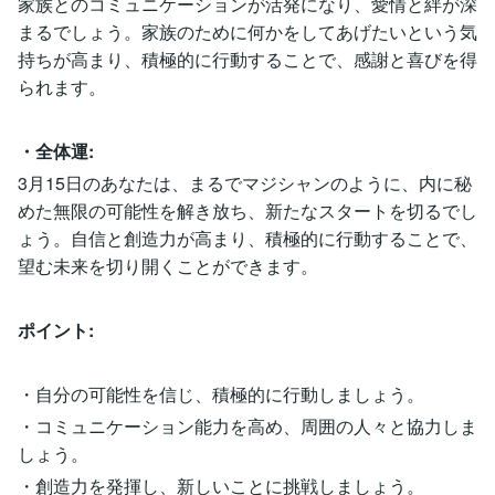
家族とのコミュニケーションが活発になり、愛情と絆が深
まるでしょう。家族のために何かをしてあげたいという気
持ちが高まり、積極的に行動することで、感謝と喜びを得
られます。
・全体運:
3月15日のあなたは、まるでマジシャンのように、内に秘
めた無限の可能性を解き放ち、新たなスタートを切るでし
ょう。自信と創造力が高まり、積極的に行動することで、
望む未来を切り開くことができます。
ポイント:
・自分の可能性を信じ、積極的に行動しましょう。
・コミュニケーション能力を高め、周囲の人々と協力しま
しょう。
・創造力を発揮し、新しいことに挑戦しましょう。