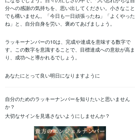
になるでしょう。日々の忙しさの中で、つい忘れがちな自
分への感謝の気持ちを、思い出してください。小さなこと
でも構いません。「今日も一日頑張ったね」「よくやった
ね」と、自分自身を労い、褒めてあげましょう。
ラッキーナンバーの10は、完成や達成を意味する数字で
す。この数字を意識することで、目標達成への意欲が高ま
り、成功へと導かれるでしょう。
あなたにとって良い明日になりますように
自分のためのラッキーナンバーを知りたいと思いません
か？
大切なサインを見逃さないようにしませんか？