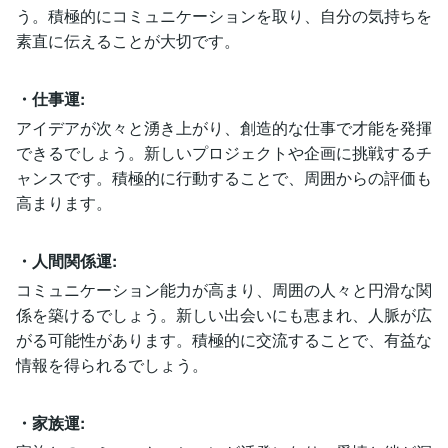
う。積極的にコミュニケーションを取り、自分の気持ちを
素直に伝えることが大切です。
・仕事運:
アイデアが次々と湧き上がり、創造的な仕事で才能を発揮
できるでしょう。新しいプロジェクトや企画に挑戦するチ
ャンスです。積極的に行動することで、周囲からの評価も
高まります。
・人間関係運:
コミュニケーション能力が高まり、周囲の人々と円滑な関
係を築けるでしょう。新しい出会いにも恵まれ、人脈が広
がる可能性があります。積極的に交流することで、有益な
情報を得られるでしょう。
・家族運: