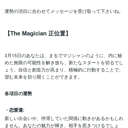
運勢の項目に合わせてメッセージを受け取って下さいね。
【The Magician 正位置】
3月15日のあなたは、まるでマジシャンのように、内に秘
めた無限の可能性を解き放ち、新たなスタートを切るでし
ょう。自信と創造力が高まり、積極的に行動することで、
望む未来を切り開くことができます。
各項目の運勢
・恋愛運:
新しい出会いや、停滞していた関係に動きがあるかもしれ
ません。あなたの魅力が輝き、相手を惹きつけるでしょ