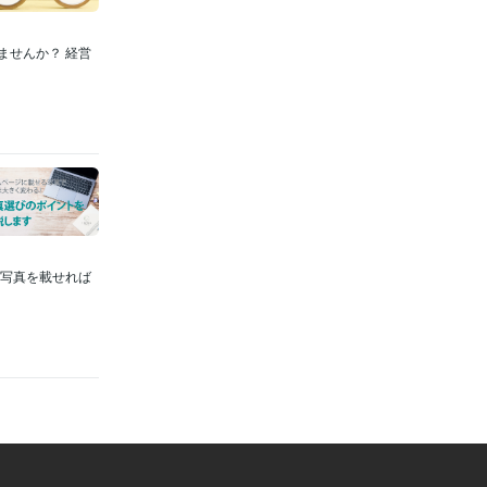
ませんか？ 経営
な写真を載せれば