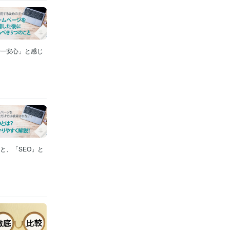
で一安心」と感じ
ると、「SEO」と