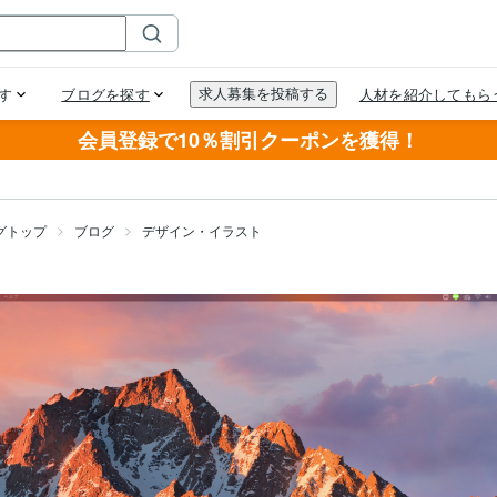
会員登録で10％割引クーポンを獲得！
グトップ
ブログ
デザイン・イラスト