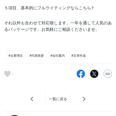
５項目、基本的にフルライティングならこちら↑
それ以外も合わせて対応致します。一年を通して人気のあ
るパッケージです。お気軽にご相談くださいませ。
#企業理念
#代表挨拶
#会社案内
#文章作成
2
一覧に戻る