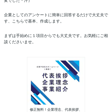
変でした・汗）
企業としてのアンケートに簡単に回答するだけで大丈夫で
す、こちらで基本、作成します。
まずは手始めに１項目からでも大丈夫です。お気軽にご相
談くださいませ。
修正無料！企業理念、代表挨拶、