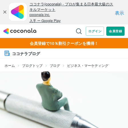
会員登録で10％割引クーポンを獲得！
ココナラブログ
ホーム
ブログトップ
ブログ
ビジネス・マーケティング