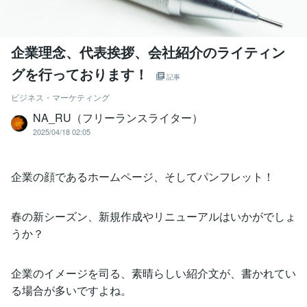
企業理念、代表挨拶、会社紹介のライティン
グを行っております！
記事
ビジネス・マーケティング
NA_RU（フリーランスライター）
2025/04/18 02:05
企業の顔であるホームページ、そしてパンフレット！
春の新シーズン、新規作成やリニューアルはいかがでしょ
うか？
企業のイメージを司る、素晴らしい紹介文が、書かれてい
る場合が多いですよね。