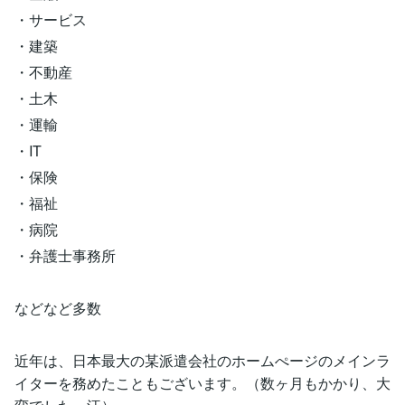
・サービス
・建築
・不動産
・土木
・運輸
・IT
・保険
・福祉
・病院
・弁護士事務所
などなど多数
近年は、日本最大の某派遣会社のホームぺージのメインラ
イターを務めたこともございます。（数ヶ月もかかり、大