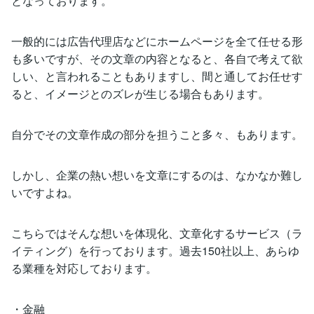
となっております。
一般的には広告代理店などにホームページを全て任せる形
も多いですが、その文章の内容となると、各自で考えて欲
しい、と言われることもありますし、間と通してお任せす
ると、イメージとのズレが生じる場合もあります。
自分でその文章作成の部分を担うこと多々、もあります。
しかし、企業の熱い想いを文章にするのは、なかなか難し
いですよね。
こちらではそんな想いを体現化、文章化するサービス（ラ
イティング）を行っております。過去150社以上、あらゆ
る業種を対応しております。
・金融