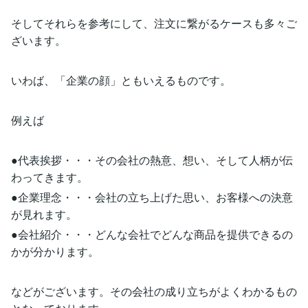
そしてそれらを参考にして、注文に繋がるケースも多々ご
ざいます。
いわば、「企業の顔」ともいえるものです。
例えば
●代表挨拶・・・その会社の熱意、想い、そして人柄が伝
わってきます。
●企業理念・・・会社の立ち上げた思い、お客様への決意
が見れます。
●会社紹介・・・どんな会社でどんな商品を提供できるの
かが分かります。
などがございます。その会社の成り立ちがよくわかるもの