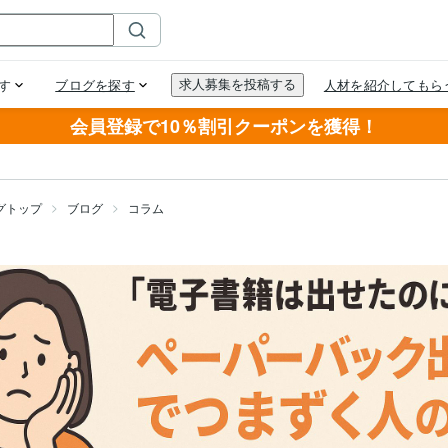
会員登録で10％割引クーポンを獲得！
グトップ
ブログ
コラム