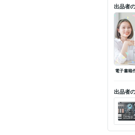
出品者
電子書籍
出品者