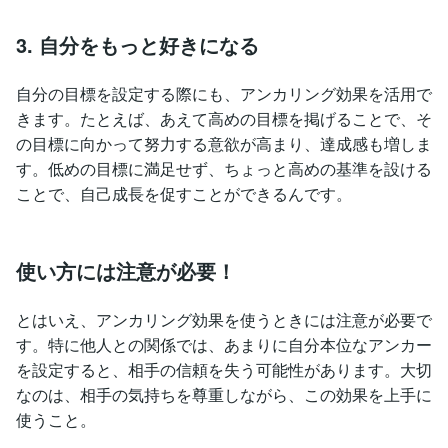
3. 自分をもっと好きになる
自分の目標を設定する際にも、アンカリング効果を活用で
きます。たとえば、あえて高めの目標を掲げることで、そ
の目標に向かって努力する意欲が高まり、達成感も増しま
す。低めの目標に満足せず、ちょっと高めの基準を設ける
ことで、自己成長を促すことができるんです。
使い方には注意が必要！
とはいえ、アンカリング効果を使うときには注意が必要で
す。特に他人との関係では、あまりに自分本位なアンカー
を設定すると、相手の信頼を失う可能性があります。大切
なのは、相手の気持ちを尊重しながら、この効果を上手に
使うこと。