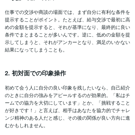
仕事での交渉や商談の場面では、まず自分に有利な条件を
提示することがポイント。たとえば、給与交渉で最初に高
めの金額を提示すると、それが基準になり、最終的に良い
条件でまとまることが多いんです。逆に、低めの金額を提
示してしまうと、それがアンカーとなり、満足のいかない
結果になってしまうことも。
2. 初対面での印象操作
初めて会う人に自分の良い印象を残したいなら、自己紹介
のときに自分の強みをアピールするのが効果的。「私はチ
ームでの協力を大切にしています」とか、「挑戦すること
が好きです！」と言えば、相手はあなたを協力的でチャレ
ンジ精神のある人だと感じ、その後の関係が良い方向に進
むかもしれません。