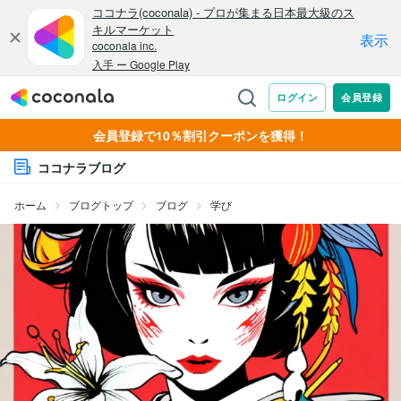
会員登録で10％割引クーポンを獲得！
ココナラブログ
ホーム
ブログトップ
ブログ
学び