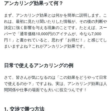
アンカリング効果って何？
まず、アンカリング効果とは何かを簡単に説明します。こ
れは、最初に見たり聞いたりした情報が、その後の判断や
決定に強く影響を与える現象のことです。たとえば、スー
パーで「通常価格10,000円のアイテムが、今なら7,000
円！」と書かれていると、思わず「お得だ！」と感じてし
まいますよね？これがアンカリング効果です。
日常で使えるアンカリングの例
さて、皆さんが気になるのは「この効果をどうやって日常
で使えるのか？」ですよね。実は、アンカリング効果は人
間関係や仕事の場面でも大いに役立つんです！
1. 交渉で勝つ方法