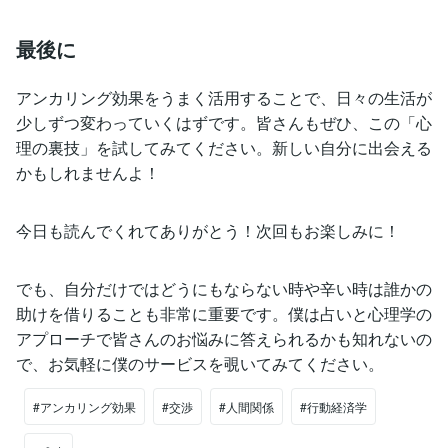
最後に
アンカリング効果をうまく活用することで、日々の生活が
少しずつ変わっていくはずです。皆さんもぜひ、この「心
理の裏技」を試してみてください。新しい自分に出会える
かもしれませんよ！
今日も読んでくれてありがとう！次回もお楽しみに！
でも、自分だけではどうにもならない時や辛い時は誰かの
助けを借りることも非常に重要です。僕は占いと心理学の
アプローチで皆さんのお悩みに答えられるかも知れないの
で、お気軽に僕のサービスを覗いてみてください。
#アンカリング効果
#交渉
#人間関係
#行動経済学