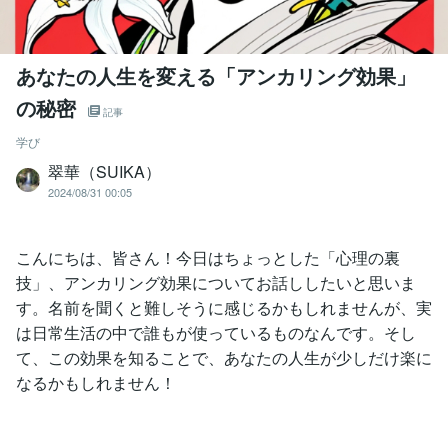
あなたの人生を変える「アンカリング効果」
の秘密
記事
学び
翠華（SUIKA）
2024/08/31 00:05
こんにちは、皆さん！今日はちょっとした「心理の裏
技」、アンカリング効果についてお話ししたいと思いま
す。名前を聞くと難しそうに感じるかもしれませんが、実
は日常生活の中で誰もが使っているものなんです。そし
て、この効果を知ることで、あなたの人生が少しだけ楽に
なるかもしれません！