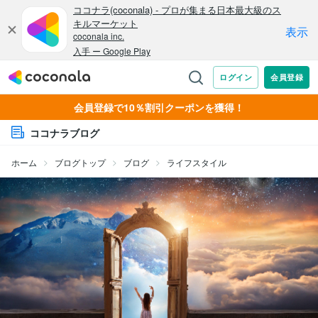
会員登録で10％割引クーポンを獲得！
ココナラブログ
ホーム
ブログトップ
ブログ
ライフスタイル