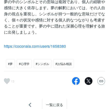
夢の中のシンボルとその意味は複雑であり、個人の経験や
感情に大きく依存します。夢の解釈においては、その人自
身の視点を重視し、シンボルが持つ一般的な意味だけでな
く、個々の状況や感情に対する個人的なつながりも考慮す
ることが重要です。夢の中に隠れた深層心理を理解する旅
に出発しましょう。
https://coconala.com/users/1658380
#夢
#心理学
#シンボル
#お悩み相談
13
一覧に戻る