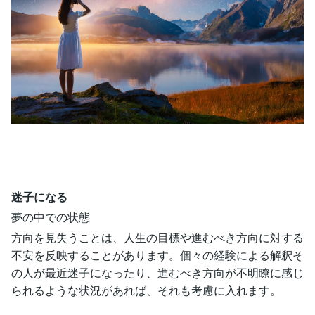
迷子になる
夢の中での状態
方向を見失うことは、人生の目標や進むべき方向に対する
不安を反映することがあります。個々の経験による解釈そ
の人が最近迷子になったり、進むべき方向が不明瞭に感じ
られるような状況があれば、それも考慮に入れます。