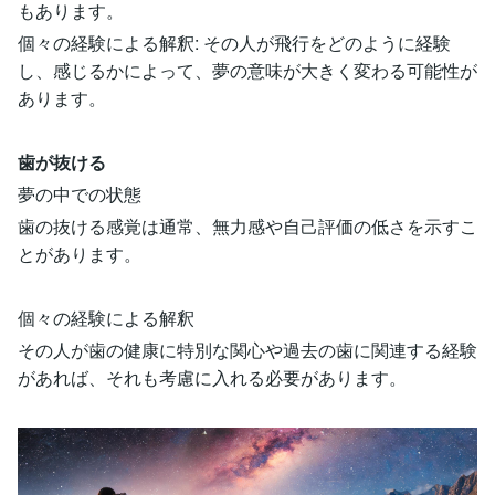
もあります。
個々の経験による解釈: その人が飛行をどのように経験
し、感じるかによって、夢の意味が大きく変わる可能性が
あります。
歯が抜ける
夢の中での状態
歯の抜ける感覚は通常、無力感や自己評価の低さを示すこ
とがあります。
個々の経験による解釈
その人が歯の健康に特別な関心や過去の歯に関連する経験
があれば、それも考慮に入れる必要があります。