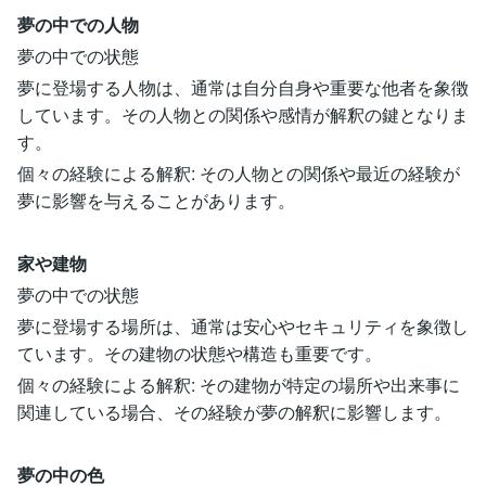
夢の中での人物
夢の中での状態
夢に登場する人物は、通常は自分自身や重要な他者を象徴
しています。その人物との関係や感情が解釈の鍵となりま
す。
個々の経験による解釈: その人物との関係や最近の経験が
夢に影響を与えることがあります。
家や建物
夢の中での状態
夢に登場する場所は、通常は安心やセキュリティを象徴し
ています。その建物の状態や構造も重要です。
個々の経験による解釈: その建物が特定の場所や出来事に
関連している場合、その経験が夢の解釈に影響します。
夢の中の色