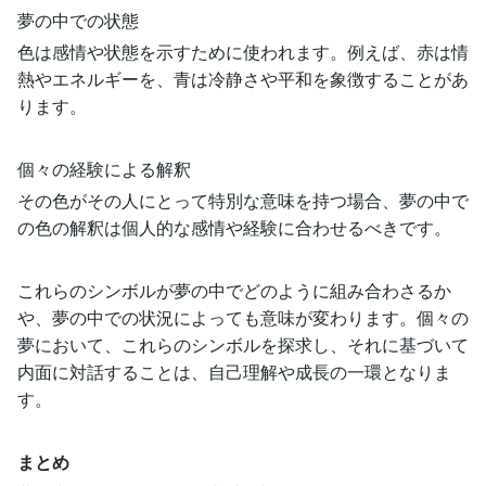
夢の中での状態
色は感情や状態を示すために使われます。例えば、赤は情
熱やエネルギーを、青は冷静さや平和を象徴することがあ
ります。
個々の経験による解釈
その色がその人にとって特別な意味を持つ場合、夢の中で
の色の解釈は個人的な感情や経験に合わせるべきです。
これらのシンボルが夢の中でどのように組み合わさるか
や、夢の中での状況によっても意味が変わります。個々の
夢において、これらのシンボルを探求し、それに基づいて
内面に対話することは、自己理解や成長の一環となりま
す。
まとめ