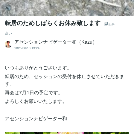
転居のためしばらくお休み致します
記事
占い
アセンションナビゲーター和（Kazu）
2025/06/10 13:24
いつもありがとうございます。
転居のため、セッションの受付を休止させていただきま
す。
再会は7月1日の予定です。
よろしくお願いいたします。
アセンションナビゲーター和