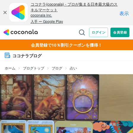
会員登録で10％割引クーポンを獲得！
ココナラブログ
ホーム
ブログトップ
ブログ
占い