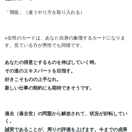
「飛龍」（違うやり方を取り入れる）
※女性のカードは、あなた自身の象徴するカードになりま
す。見ている方が男性でも同様です。
あなたの得意とするものを伸ばしていく時。
その道のエキスパートを目指す。
好きこそものの上手なれ。
新しい仕事の契約にも期待できそうです。
過去（過去世）の問題から解放されて、状況が好転してい
く。
誠実であることが、周りの評価を上げます。今までの成果