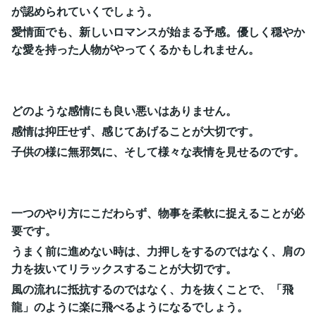
が認められていくでしょう。
愛情面でも、新しいロマンスが始まる予感。優しく穏やか
な愛を持った人物がやってくるかもしれません。
どのような感情にも良い悪いはありません。
感情は抑圧せず、感じてあげることが大切です。
子供の様に無邪気に、そして様々な表情を見せるのです。
一つのやり方にこだわらず、物事を柔軟に捉えることが必
要です。
うまく前に進めない時は、力押しをするのではなく、肩の
力を抜いてリラックスすることが大切です。
風の流れに抵抗するのではなく、力を抜くことで、「飛
龍」のように楽に飛べるようになるでしょう。