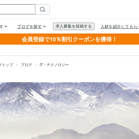
会員登録で10％割引クーポンを獲得！
グトップ
ブログ
IT・テクノロジー