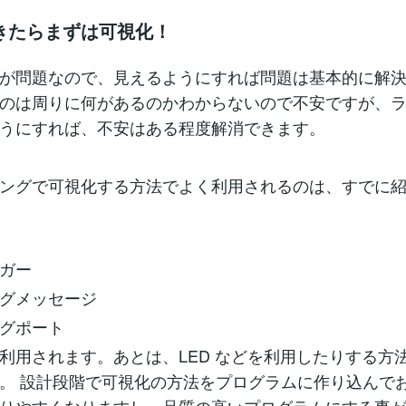
きたらまずは可視化！
が問題なので、見えるようにすれば問題は基本的に解
のは周りに何があるのかわからないので不安ですが、
うにすれば、不安はある程度解消できます。
ングで可視化する方法でよく利用されるのは、すでに
ガー
グメッセージ
グポート
利用されます。あとは、LED などを利用したりする方
。 設計段階で可視化の方法をプログラムに作り込んで