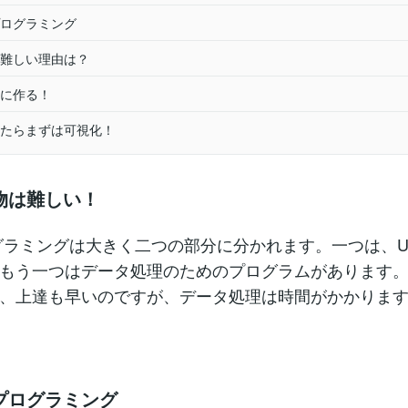
ログラミング
難しい理由は？
に作る！
たらまずは可視化！
物は難しい！
ログラミングは大きく二つの部分に分かれます。一つは、U
もう一つはデータ処理のためのプログラムがあります。U
、上達も早いのですが、データ処理は時間がかかりま
プログラミング