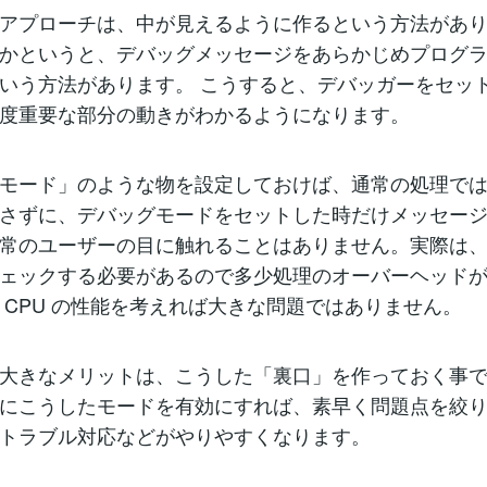
アプローチは、中が見えるように作るという方法があり
かというと、デバッグメッセージをあらかじめプログ
いう方法があります。 こうすると、デバッガーをセッ
度重要な部分の動きがわかるようになります。
モード」のような物を設定しておけば、通常の処理で
さずに、デバッグモードをセットした時だけメッセー
常のユーザーの目に触れることはありません。実際は
ェックする必要があるので多少処理のオーバーヘッド
 CPU の性能を考えれば大きな問題ではありません。
大きなメリットは、こうした「裏口」を作っておく事
にこうしたモードを有効にすれば、素早く問題点を絞
トラブル対応などがやりやすくなります。