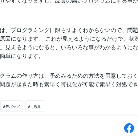
りやすくなりますし、品質の高いプログラムにする事
は、プログラミングに限らずよくわからないので、問
原因になります。 これが見えるようになるだけで、状
。見えるようになると、いろいろな事がわかるように
簡単になります。
グラムの作り方は、予めみるための方法を用意してお
問題が起きた時も素早く可視化が可能で素早く対処で
#デバッグ
#可視化