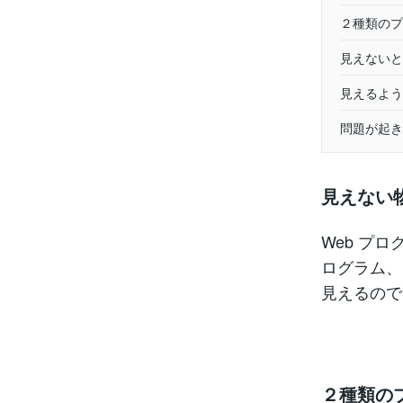
２種類のプ
見えないと
見えるよう
問題が起き
見えない
Web プ
ログラム、
見えるので
２種類の