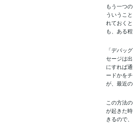
もう一つの
ういうこと
れておくと
も、ある程
「デバッグ
セージは出
にすれば通
ードかをチ
が、最近の
この方法の
が起きた時
きるので、