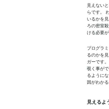
見えないと
らです。 
いるかを見
ろの密室殺
ける必要が
プログラミ
るのかを見
ガーです。
覗く事がで
るようにな
因がわかる
見えるよ