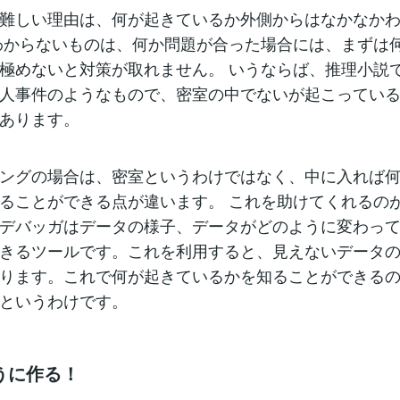
難しい理由は、何が起きているか外側からはなかなか
わからないものは、何か問題が合った場合には、まずは
極めないと対策が取れません。 いうならば、推理小説
人事件のようなもので、密室の中でないが起こってい
あります。
ングの場合は、密室というわけではなく、中に入れば
ることができる点が違います。 これを助けてくれるの
デバッガはデータの様子、データがどのように変わっ
きるツールです。これを利用すると、見えないデータ
ります。これで何が起きているかを知ることができる
というわけです。
うに作る！