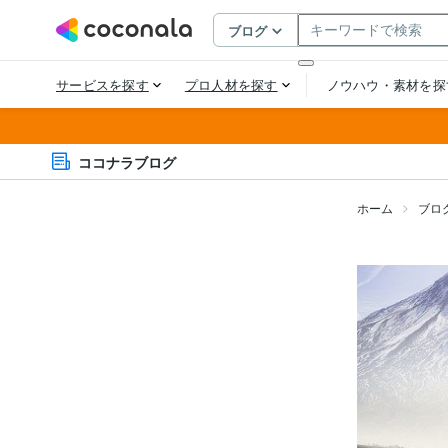
ココナラブログ
ホーム
ブロ