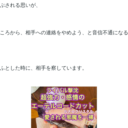
ぶされる思いが、
ころから、相手への連絡をやめよう、と音信不通にな
ふとした時に、相手を察しています。