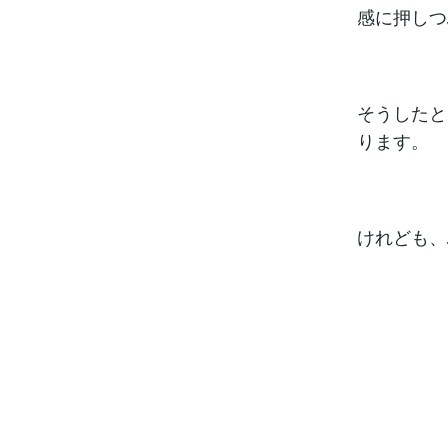
感に押しつ
そうしたと
ります。
けれども、