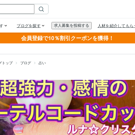
会員登録で10％割引クーポンを獲得！
グトップ
ブログ
占い