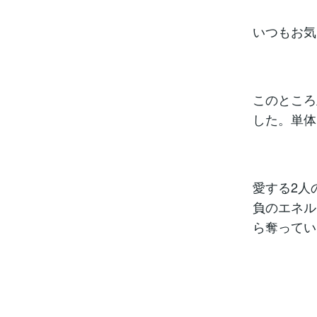
いつもお気
このところ
した。単体
愛する2人
負のエネル
ら奪ってい