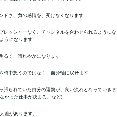
ンドさ、負の感情を、受けなくなります
プレッシャーなく、チャンネルを合わせられるようにな
ようになります
明るく、晴れやかになります
六時中想うのではなく、自分軸に戻せます
っ張られていた自分の運勢が、良い流れとなっていきま
なかった仕事が決まる、など)
人差があります。