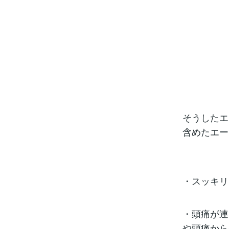
そうしたエ
含めたエー
・スッキリ
・頭痛が連
や頭痛から