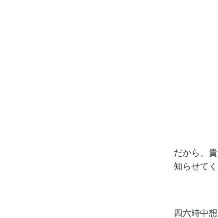
だから、貴
知らせてく
四六時中想