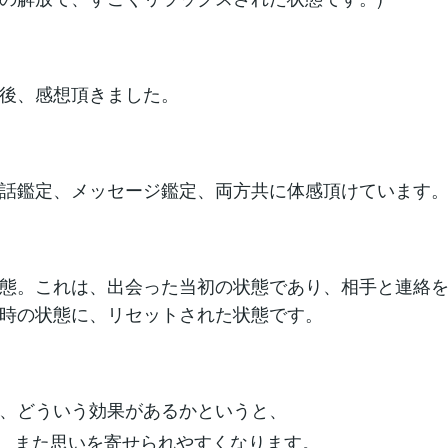
後、感想頂きました。
話鑑定、メッセージ鑑定、両方共に体感頂けています
態。これは、出会った当初の状態であり、相手と連絡
時の状態に、リセットされた状態です。
、どういう効果があるかというと、
、また思いを寄せられやすくなります。