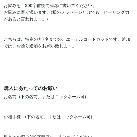
お悩みを、300字前後で簡潔に書いてください。

お悩みに寄り添います。(私のメッセージだけでも、ヒーリング力
があると言われます。)

こちらは、特定の方7名までの、エーテルコードカットです。追加
では、お捻り追加をお願い致します。

購入にあたってのお願い
お名前: (下の名前、またはニックネーム可)

お相手様　(下の名前、またはニックネーム可)

現在のお悩み300字程度に、まとめてください。
