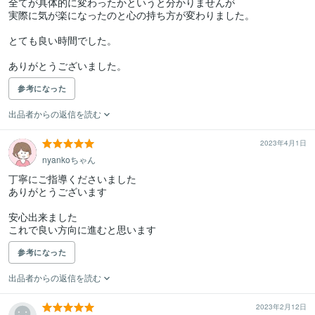
全てが具体的に変わったかというと分かりませんが

実際に気が楽になったのと心の持ち方が変わりました。

とても良い時間でした。

ありがとうございました。
参考になった
出品者からの返信を読む
2023年4月1日
nyankoちゃん
丁寧にご指導くださいました

ありがとうございます

安心出来ました

これで良い方向に進むと思います
参考になった
出品者からの返信を読む
2023年2月12日