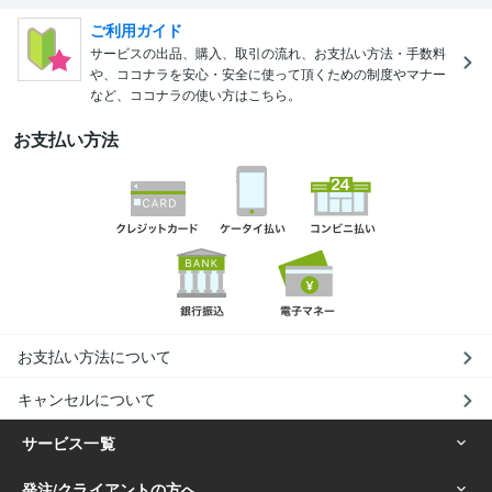
ご利用ガイド
サービスの出品、購入、取引の流れ、お支払い方法・手数料
や、ココナラを安心・安全に使って頂くための制度やマナー
など、ココナラの使い方はこちら。
お支払い方法
お支払い方法について
キャンセルについて