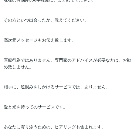
その方といつ出会ったか、教えてください。

高次元メッセージもお伝え致します。

医療行為ではありません。専門家のアドバイスが必要な方は、お勧
め致しません。

相手に、逆恨みをしかけるサービスでは、ありません。

愛と光を持ってのサービスです。

あなたに寄り添うための、ヒアリングも含まれます。
