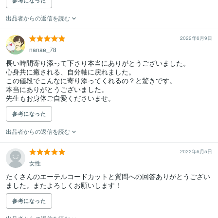
参考になった
出品者からの返信を読む
2022年6月9日
nanae_78
長い時間寄り添って下さり本当にありがとうございました。

心身共に癒される、自分軸に戻れました。

この値段でこんなに寄り添ってくれるの？と驚きです。

本当にありがとうございました。

先生もお身体ご自愛くださいませ。
参考になった
出品者からの返信を読む
2022年6月5日
女性
たくさんのエーテルコードカットと質問への回答ありがとうござい
ました。またよろしくお願いします！
参考になった