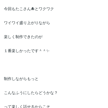
今回もたこさん🐙とワクワク
ワイワイ盛り上がりながら
楽しく制作できたのが
１番楽しかったです＾＾✨
制作しながらもっと
こんなふうにしたらどうかな？
って楽しく話せるからこそ