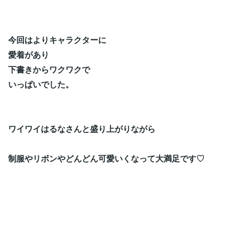
今回はよりキャラクターに
愛着があり
下書きからワクワクで
いっぱいでした。
ワイワイはるなさんと盛り上がりながら
制服やリボンやどんどん可愛いくなって大満足です♡