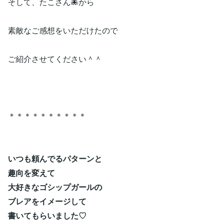
そして、たこさん🐙から
素敵なご感想をいただけたので
ご紹介させてください＾＾
＊＊＊＊＊＊＊＊＊＊
いつも頼んでるパターンと
趣向を変えて
大好きなゴシップガールの
ブレアをイメージして
書いてもらいました♡