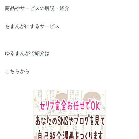
商品やサービスの解説・紹介
をまんがにするサービス
ゆるまんがで紹介は
こちらから