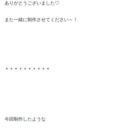
ありがとうございました♡
また一緒に制作させてください～！
＊＊＊＊＊＊＊＊＊＊
今回制作したような