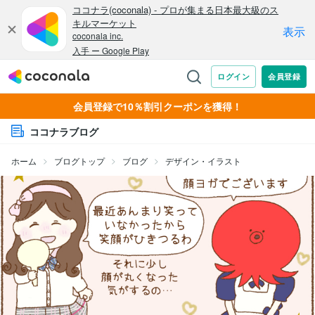
会員登録で10％割引クーポンを獲得！
ココナラブログ
ホーム
ブログトップ
ブログ
デザイン・イラスト