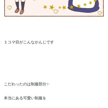
１コマ目がこんなかんじです
こだわったのは制服部分✨
本当にある可愛い制服を