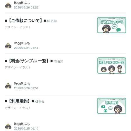
9egg9 ふち
2026/05/26 03:26
■【ご依頼について】■
告知
デザイン・イラスト
9egg9 ふち
2026/05/24 01:46
■【料金/サンプル 一覧】■
告知
デザイン・イラスト
9egg9 ふち
2026/05/26 02:51
■【利用規約】■
告知
デザイン・イラスト
9egg9 ふち
2026/05/25 06:10