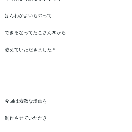
ほんわかよいものって
できるなってたこさん🐙から
教えていただきました＊
今回は素敵な漫画を
制作させていただき