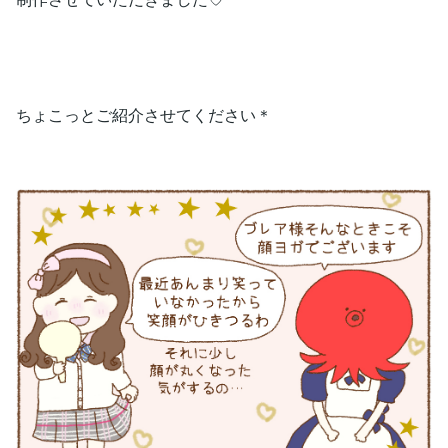
ちょこっとご紹介させてください＊